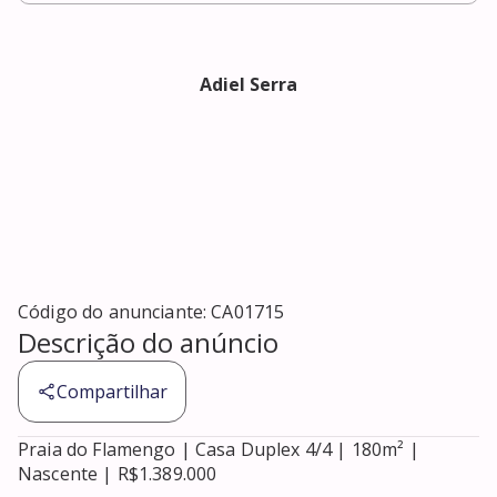
Adiel Serra
Código do anunciante:
CA01715
Descrição do anúncio
Compartilhar
Praia do Flamengo | Casa Duplex 4/4 | 180m² | 
Nascente | R$1.389.000
