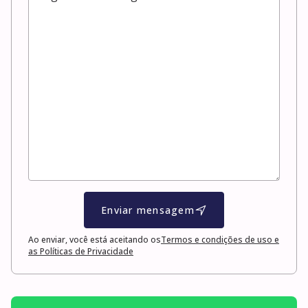
Enviar mensagem
Ao enviar, você está aceitando os
Termos e condições de uso e
as Políticas de Privacidade