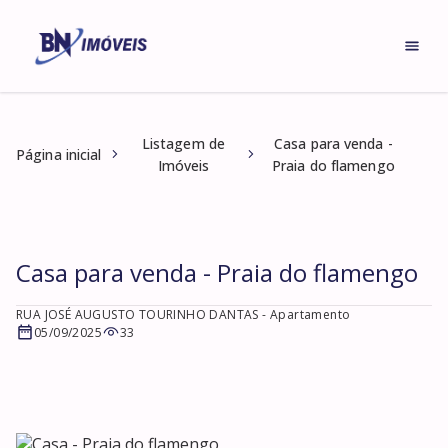
Listagem de
Casa para venda -
Página inicial
Imóveis
Praia do flamengo
Casa para venda - Praia do flamengo
RUA JOSÉ AUGUSTO TOURINHO DANTAS
- Apartamento
05/09/2025
33