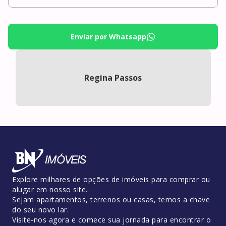
Enviar por Whatsapp
Regina Passos
Explore milhares de opções de imóveis para comprar ou
alugar em nosso site.
Sejam apartamentos, terrenos ou casas, temos a chave
do seu novo lar.
Visite-nos agora e comece sua jornada para encontrar o