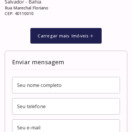
Salvador
- Bahia
Rua Marechal Floriano
CEP:
40110010
Carregar mais Imóveis
Enviar mensagem