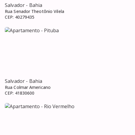
Salvador
- Bahia
Rua Senador Theotônio Vilela
CEP:
40279435
Salvador
- Bahia
Rua Colmar Americano
CEP:
41830600