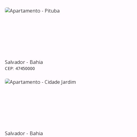
Salvador
- Bahia
CEP:
47450000
Salvador
- Bahia