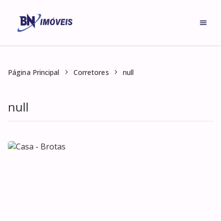
null
Página Principal
Corretores
null