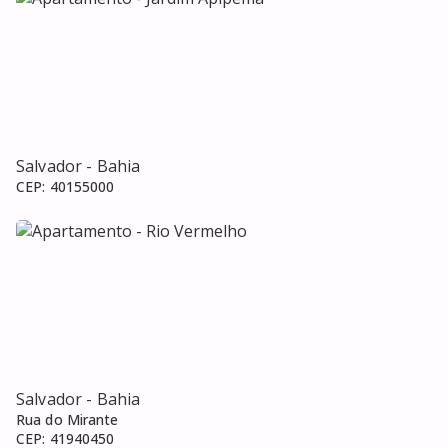
Salvador
- Bahia
CEP:
40155000
Salvador
- Bahia
Rua do Mirante
CEP:
41940450