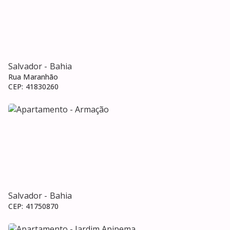
Salvador
- Bahia
Rua Maranhão
CEP:
41830260
Salvador
- Bahia
CEP:
41750870