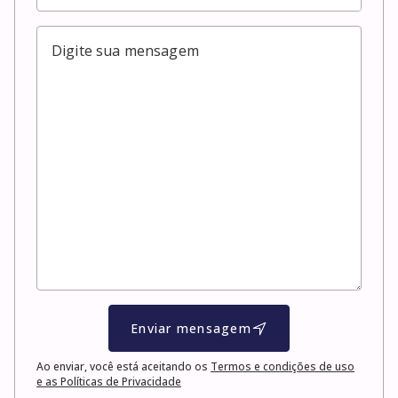
Enviar mensagem
Ao enviar, você está aceitando os
Termos e condições de uso
e as Políticas de Privacidade