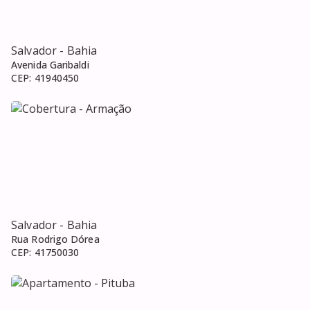
Salvador
- Bahia
Avenida Garibaldi
CEP:
41940450
Salvador
- Bahia
Rua Rodrigo Dórea
CEP:
41750030