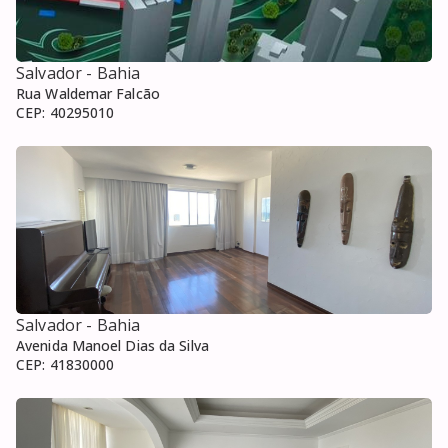
Salvador
- Bahia
Rua Waldemar Falcão
CEP:
40295010
Salvador
- Bahia
Avenida Manoel Dias da Silva
CEP:
41830000