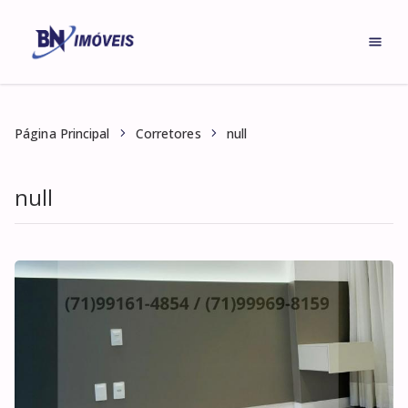
null
Página Principal
Corretores
null