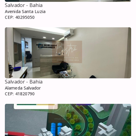
Salvador
- Bahia
Avenida Santa Luzia
CEP:
40295050
Salvador
- Bahia
Alameda Salvador
CEP:
41820790