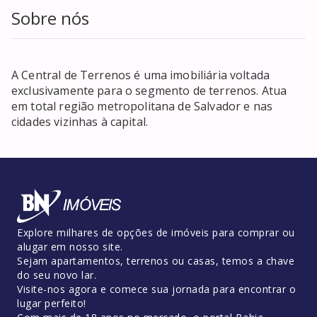
Sobre nós
A Central de Terrenos é uma imobiliária voltada
exclusivamente para o segmento de terrenos. Atua
em total região metropolitana de Salvador e nas
cidades vizinhas à capital.
Explore milhares de opções de imóveis para comprar ou
alugar em nosso site.
Sejam apartamentos, terrenos ou casas, temos a chave
do seu novo lar.
Visite-nos agora e comece sua jornada para encontrar o
lugar perfeito!