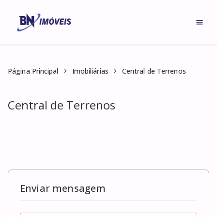
Central de Terrenos
Página Principal
Imobiliárias
Central de Terrenos
Enviar mensagem