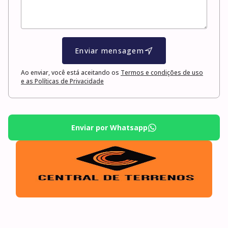
Enviar mensagem
Ao enviar, você está aceitando os
Termos e condições de uso
e as Políticas de Privacidade
Enviar por Whatsapp