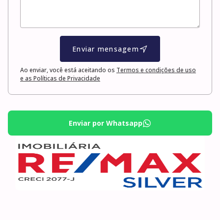
Enviar mensagem
Ao enviar, você está aceitando os
Termos e condições de uso
e as Políticas de Privacidade
Enviar por Whatsapp