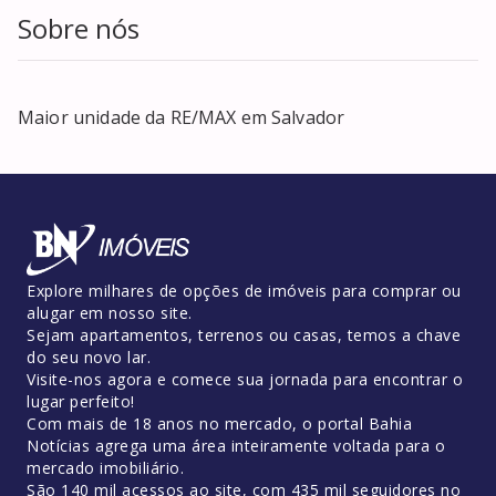
Sobre nós
Maior unidade da RE/MAX em Salvador
Explore milhares de opções de imóveis para comprar ou
alugar em nosso site.
Sejam apartamentos, terrenos ou casas, temos a chave
do seu novo lar.
Visite-nos agora e comece sua jornada para encontrar o
lugar perfeito!
Com mais de 18 anos no mercado, o portal Bahia
Notícias agrega uma área inteiramente voltada para o
mercado imobiliário.
São 140 mil acessos ao site, com 435 mil seguidores no