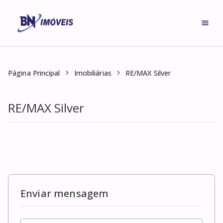
RE/MAX Silver
Página Principal
Imobiliárias
RE/MAX Silver
Enviar mensagem