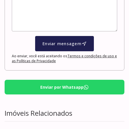
Enviar mensagem
Ao enviar, você está aceitando os
Termos e condições de uso e
as Políticas de Privacidade
Enviar por Whatsapp
Imóveis Relacionados