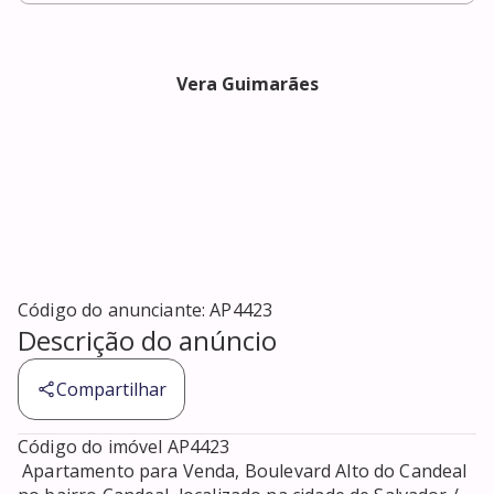
Vera Guimarães
Código do anunciante:
AP4423
Descrição do anúncio
Compartilhar
Código do imóvel AP4423 

 Apartamento para Venda, Boulevard Alto do Candeal 