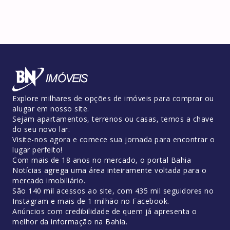
Explore milhares de opções de imóveis para comprar ou
alugar em nosso site.
Sejam apartamentos, terrenos ou casas, temos a chave
do seu novo lar.
Visite-nos agora e comece sua jornada para encontrar o
lugar perfeito!
Com mais de 18 anos no mercado, o portal Bahia
Notícias agrega uma área inteiramente voltada para o
mercado imobiliário.
São 140 mil acessos ao site, com 435 mil seguidores no
Instagram e mais de 1 milhão no Facebook.
Anúncios com credibilidade de quem já apresenta o
melhor da informação na Bahia.