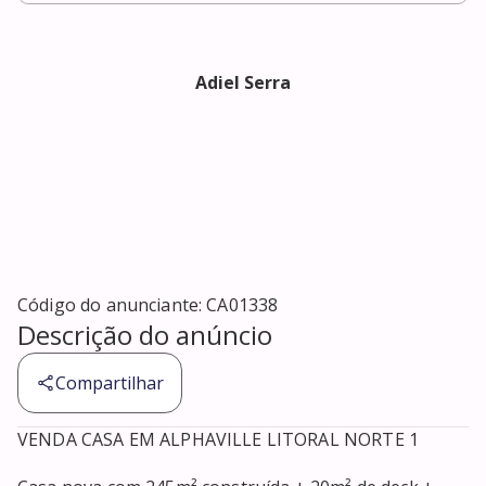
Adiel Serra
Código do anunciante:
CA01338
Descrição do anúncio
Compartilhar
VENDA CASA EM ALPHAVILLE LITORAL NORTE 1
