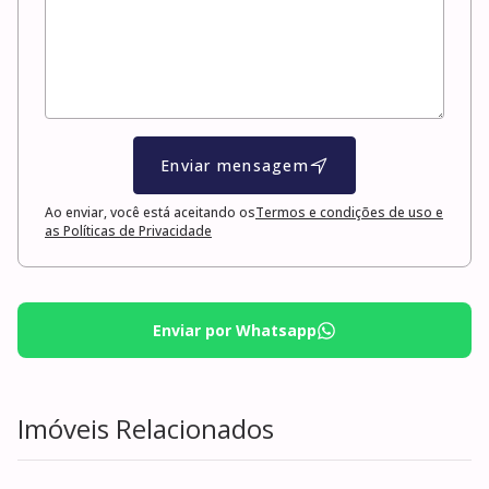
Enviar mensagem
Ao enviar, você está aceitando os
Termos e condições de uso e
as Políticas de Privacidade
Enviar por Whatsapp
Imóveis Relacionados