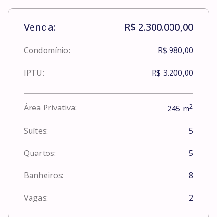
Venda:
R$ 2.300.000,00
Condomínio:
R$ 980,00
IPTU:
R$ 3.200,00
2
Área Privativa:
245
m
Suítes:
5
Quartos:
5
Banheiros:
8
Vagas:
2