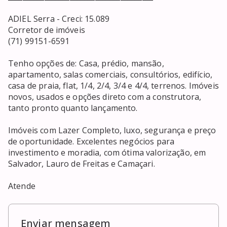
ADIEL Serra - Creci: 15.089

Corretor de imóveis

(71) 99151-6591

Tenho opções de: Casa, prédio, mansão, 
apartamento, salas comerciais, consultórios, edifício, 
casa de praia, flat, 1/4, 2/4, 3/4 e 4/4, terrenos. Imóveis 
novos, usados e opções direto com a construtora, 
tanto pronto quanto lançamento. 

Imóveis com Lazer Completo, luxo, segurança e preço 
de oportunidade. Excelentes negócios para 
investimento e moradia, com ótima valorização, em 
Salvador, Lauro de Freitas e Camaçari. 

Atende
Enviar mensagem