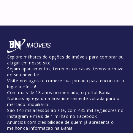
Explore milhares de opções de imóveis para comprar ou
alugar em nosso site.
Sejam apartamentos, terrenos ou casas, temos a chave
do seu novo lar.
Visite-nos agora e comece sua jornada para encontrar o
lugar perfeito!
Com mais de 18 anos no mercado, o portal Bahia
Notícias agrega uma área inteiramente voltada para o
mercado imobiliário.
São 140 mil acessos ao site, com 435 mil seguidores no
Instagram e mais de 1 milhão no Facebook.
Anúncios com credibilidade de quem já apresenta o
melhor da informação na Bahia.