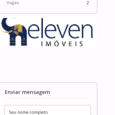
Vagas:
2
Enviar mensagem