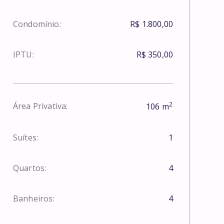
Condomínio:
R$ 1.800,00
IPTU:
R$ 350,00
2
Área Privativa:
106
m
Suítes:
1
Quartos:
4
Banheiros:
4