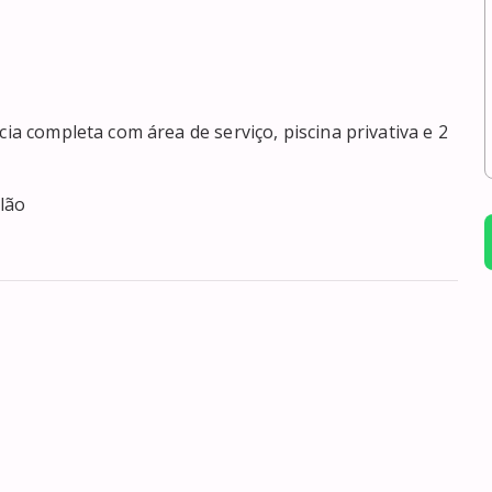
ia completa com área de serviço, piscina privativa e 2 
lão