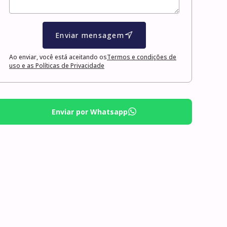
Enviar mensagem
Ao enviar, você está aceitando os
Termos e condições de
uso e as Políticas de Privacidade
Enviar por Whatsapp