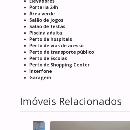
Elevadores
Portaria 24h
Área verde
Salão de jogos
Salão de festas
Piscina adulta
Perto de hospitais
Perto de vias de acesso
Perto de transporte público
Perto de Escolas
Perto de Shopping Center
Interfone
Garagem
Imóveis Relacionados