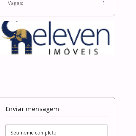
Vagas:
1
Enviar mensagem