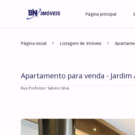
Página principal
Página inicial
Listagem de Imóveis
Apartamen
Apartamento para venda - Jardim
Rua Professor Sabino Silva