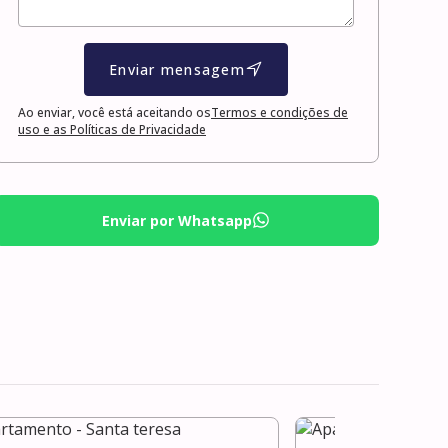
Enviar mensagem
Ao enviar, você está aceitando os
Termos e condições de
uso e as Políticas de Privacidade
Enviar por Whatsapp