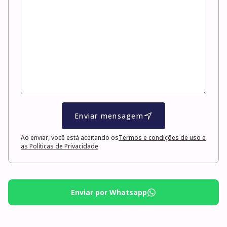
Enviar mensagem
Ao enviar, você está aceitando os
Termos e condições de uso e
as Políticas de Privacidade
Enviar por Whatsapp