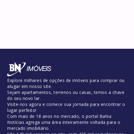
Explore milhares de opções de imóveis para comprar ou
alugar em nosso site.
Sejam apartamentos, terrenos ou casas, temos a chave
do seu novo lar.
Visite-nos agora e comece sua jornada para encontrar o
lugar perfeito!
Com mais de 18 anos no mercado, o portal Bahia
Notícias agrega uma área inteiramente voltada para o
mercado imobiliário.