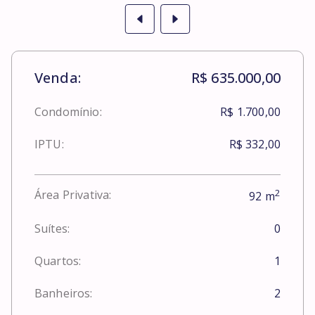
Venda:
R$ 635.000,00
Condomínio:
R$ 1.700,00
IPTU:
R$ 332,00
2
Área Privativa:
92
m
Suítes:
0
Quartos:
1
Banheiros:
2