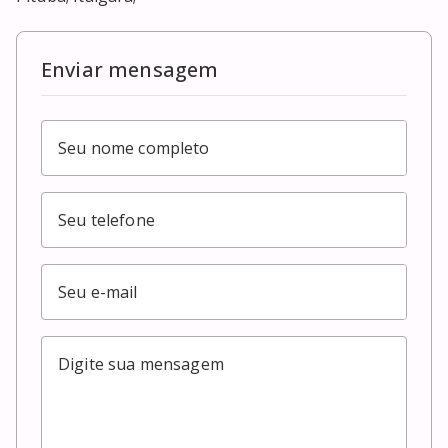
Enviar mensagem