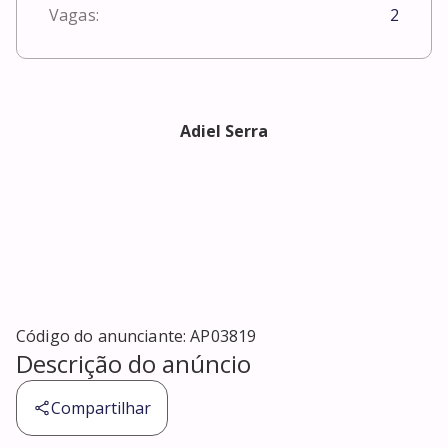
Vagas:
2
Adiel Serra
Código do anunciante:
AP03819
Descrição do anúncio
Compartilhar