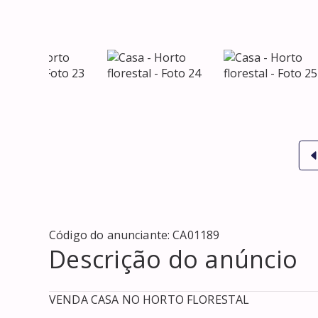
Código do anunciante:
CA01189
Descrição do anúncio
VENDA CASA NO HORTO FLORESTAL
