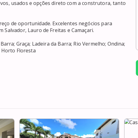
 novos, usados e opções direto com a construtora, tanto 
reço de oportunidade. Excelentes negócios para 
 Salvador, Lauro de Freitas e Camaçari. 

 Barra; Graça; Ladeira da Barra; Rio Vermelho; Ondina; 
; Horto Floresta