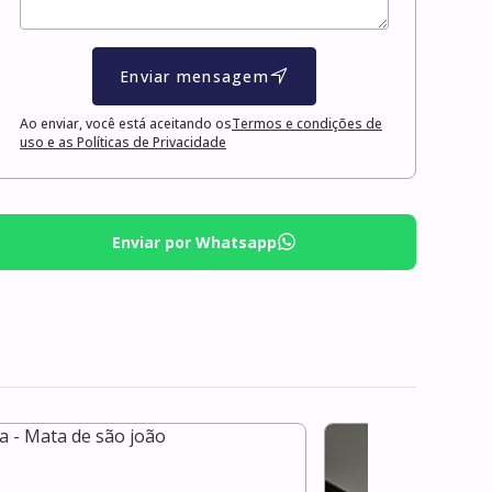
Enviar mensagem
Ao enviar, você está aceitando os
Termos e condições de
uso e as Políticas de Privacidade
Enviar por Whatsapp