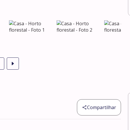
Compartilhar