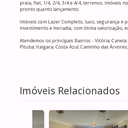
praia, flat, 1/4, 2/4, 3/4 e 4/4, terrenos. Imóveis
pronto quanto lançamento. 

Imóveis com Lazer Completo, luxo, segurança e p
investimento e moradia, com ótima valorização, em
Atendemos os principais Bairros - Vitória; Canela;
Pituba; Itaigara; Costa Azul; Caminho das Árvores
Imóveis Relacionados