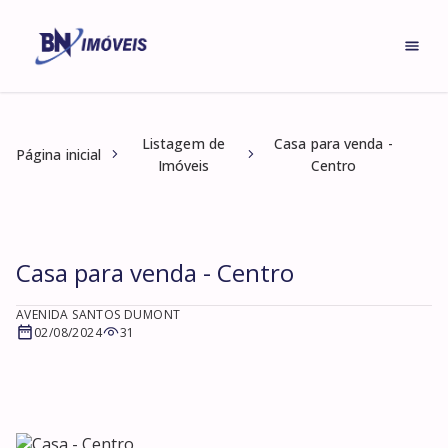
Listagem de
Casa para venda -
Página inicial
Imóveis
Centro
Casa para venda - Centro
AVENIDA SANTOS DUMONT
02/08/2024
31