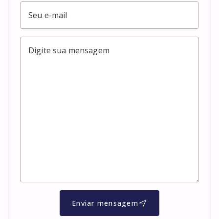
Enviar mensagem