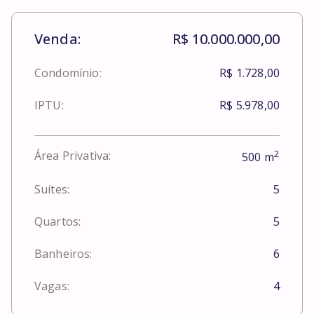
Venda:
R$ 10.000.000,00
Condomínio:
R$ 1.728,00
IPTU:
R$ 5.978,00
2
Área Privativa:
500
m
Suítes:
5
Quartos:
5
Banheiros:
6
Vagas:
4