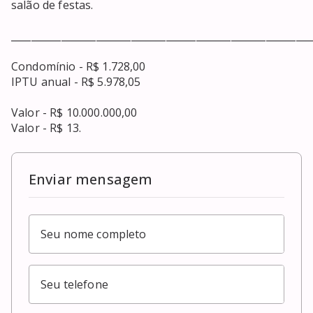
salão de festas.

_____________________________________________________________
Condomínio - R$ 1.728,00

IPTU anual - R$ 5.978,05

Valor - R$ 10.000.000,00

Valor - R$ 13.
Enviar mensagem