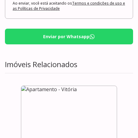
Ao enviar, você está aceitando os
Termos e condições de uso e
as Políticas de Privacidade
Enviar por Whatsapp
Imóveis Relacionados