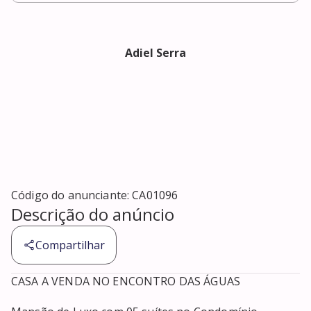
Adiel Serra
Código do anunciante:
CA01096
Descrição do anúncio
Compartilhar
CASA A VENDA NO ENCONTRO DAS ÁGUAS 
