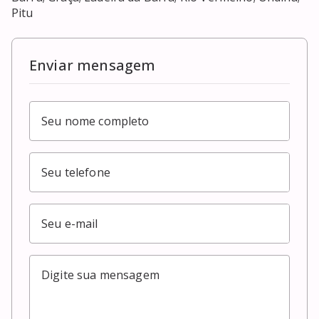
Pitu
Enviar mensagem