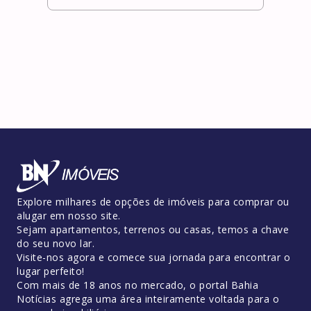
Explore milhares de opções de imóveis para comprar ou
alugar em nosso site.
Sejam apartamentos, terrenos ou casas, temos a chave
do seu novo lar.
Visite-nos agora e comece sua jornada para encontrar o
lugar perfeito!
Com mais de 18 anos no mercado, o portal Bahia
Notícias agrega uma área inteiramente voltada para o