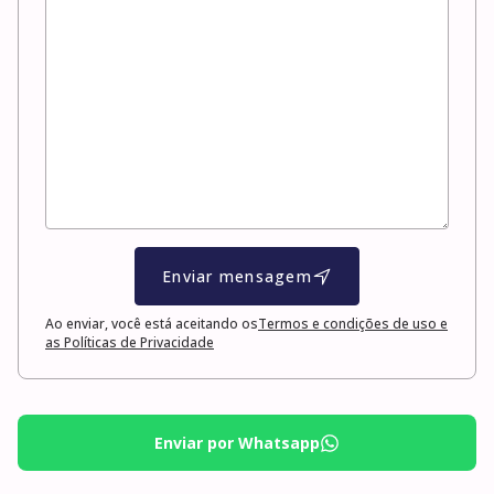
Enviar mensagem
Ao enviar, você está aceitando os
Termos e condições de uso e
as Políticas de Privacidade
Enviar por Whatsapp