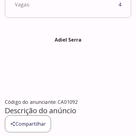
Vagas:
4
Adiel Serra
Código do anunciante:
CA01092
Descrição do anúncio
Compartilhar