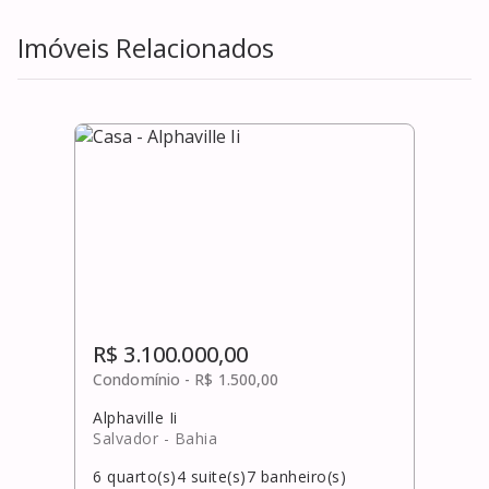
Imóveis Relacionados
R$ 3.100.000,00
Condomínio -
R$ 1.500,00
Alphaville Ii
Salvador
- Bahia
6
quarto(s)
4
suite(s)
7
banheiro(s)