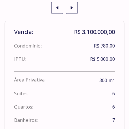
Venda:
R$ 3.100.000,00
Condomínio:
R$ 780,00
IPTU:
R$ 5.000,00
2
Área Privativa:
300
m
Suítes:
6
Quartos:
6
Banheiros:
7