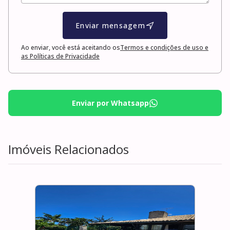
Enviar mensagem
Ao enviar, você está aceitando os
Termos e condições de uso e
as Políticas de Privacidade
Enviar por Whatsapp
Imóveis Relacionados