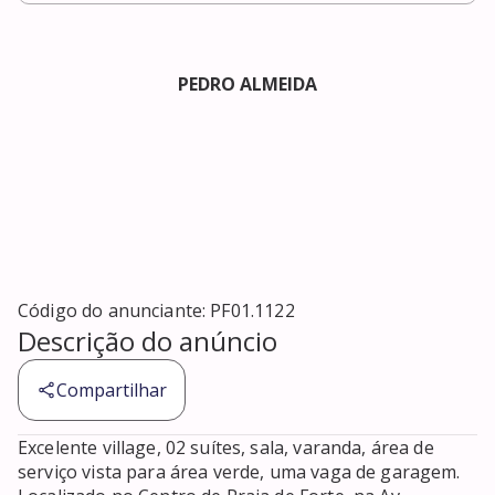
PEDRO ALMEIDA
Código do anunciante:
PF01.1122
Descrição do anúncio
Compartilhar
Excelente village, 02 suítes, sala, varanda, área de 
serviço vista para área verde, uma vaga de garagem. 