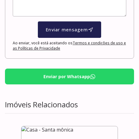
Enviar mensagem
Ao enviar, você está aceitando os
Termos e condições de uso e
as Políticas de Privacidade
Enviar por Whatsapp
Imóveis Relacionados