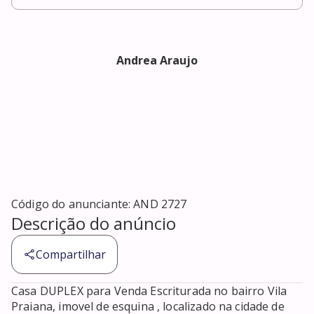
Andrea Araujo
Código do anunciante:
AND 2727
Descrição do anúncio
Compartilhar
Casa DUPLEX para Venda Escriturada no bairro Vila 
Praiana, imovel de esquina , localizado na cidade de 