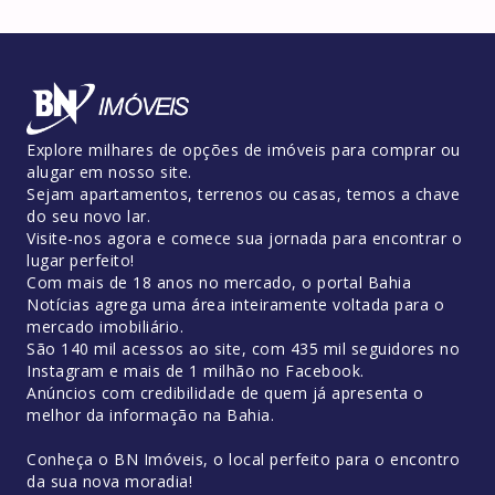
Explore milhares de opções de imóveis para comprar ou
alugar em nosso site.
Sejam apartamentos, terrenos ou casas, temos a chave
do seu novo lar.
Visite-nos agora e comece sua jornada para encontrar o
lugar perfeito!
Com mais de 18 anos no mercado, o portal Bahia
Notícias agrega uma área inteiramente voltada para o
mercado imobiliário.
São 140 mil acessos ao site, com 435 mil seguidores no
Instagram e mais de 1 milhão no Facebook.
Anúncios com credibilidade de quem já apresenta o
melhor da informação na Bahia.
Conheça o BN Imóveis, o local perfeito para o encontro
da sua nova moradia!