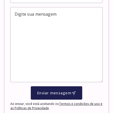
Enviar mensagem
Ao enviar, você está aceitando os
Termos e condições de uso e
as Políticas de Privacidade