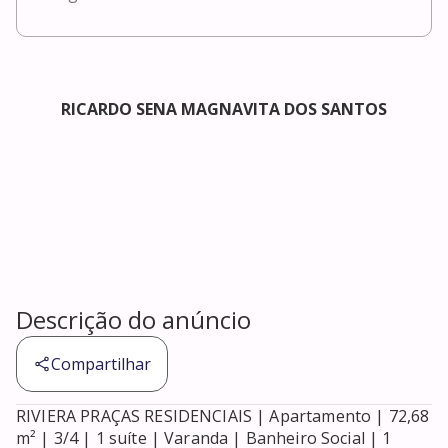
RICARDO SENA MAGNAVITA DOS SANTOS
Descrição do anúncio
Compartilhar
RIVIERA PRAÇAS RESIDENCIAIS | Apartamento | 72,68 
m² | 3/4 | 1 suíte | Varanda | Banheiro Social | 1 