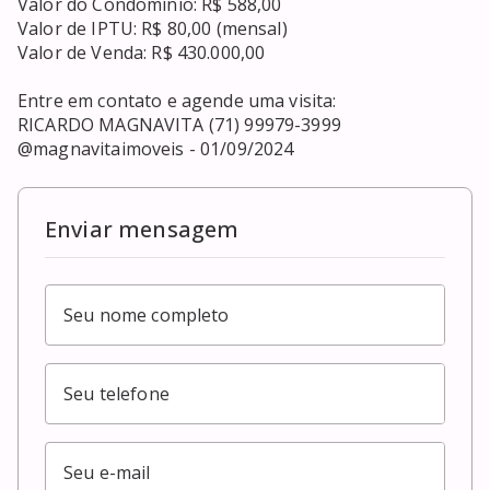
Valor do Condomínio: R$ 588,00

Valor de IPTU: R$ 80,00 (mensal)

Valor de Venda: R$ 430.000,00

Entre em contato e agende uma visita:

RICARDO MAGNAVITA (71) 99979-3999

@magnavitaimoveis - 01/09/2024
Enviar mensagem