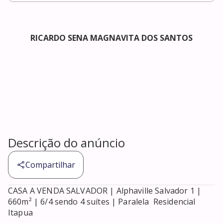
RICARDO SENA MAGNAVITA DOS SANTOS
Descrição do anúncio
Compartilhar
CASA A VENDA SALVADOR | Alphaville Salvador 1 | 
660m² | 6/4 sendo 4 suítes | Paralela  Residencial 
Itapua
