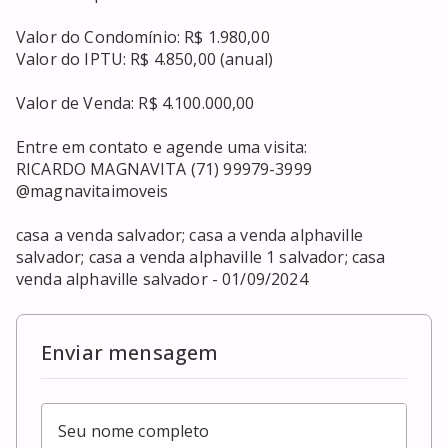
Valor do Condomínio: R$ 1.980,00

Valor do IPTU: R$ 4.850,00 (anual)

Valor de Venda: R$ 4.100.000,00

Entre em contato e agende uma visita:

RICARDO MAGNAVITA (71) 99979-3999

@magnavitaimoveis

casa a venda salvador; casa a venda alphaville 
salvador; casa a venda alphaville 1 salvador; casa 
venda alphaville salvador - 01/09/2024
Enviar mensagem