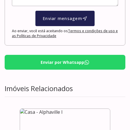
Enviar mensagem
Ao enviar, você está aceitando os
Termos e condições de uso e
as Políticas de Privacidade
Enviar por Whatsapp
Imóveis Relacionados