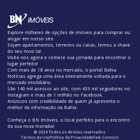
Explore milhares de opções de imóveis para comprar ou
alugar em nosso site.
Sejam apartamentos, terrenos ou casas, temos a chave
do seu novo lar.
Visite-nos agora e comece sua jornada para encontrar o
lugar perfeito!
Com mais de 18 anos no mercado, o portal Bahia
Notícias agrega uma área inteiramente voltada para o
mercado imobiliário.
São 140 mil acessos ao site, com 435 mil seguidores no
Instagram e mais de 1 milhão no Facebook.
Anúncios com credibilidade de quem já apresenta o
melhor da informação na Bahia.
Conheça o BN Imóveis, o local perfeito para o encontro
da sua nova moradia!
@ 2024 Todos os direitos reservados.
Termos de Uso
Política de Privacidade
Fale Conosco