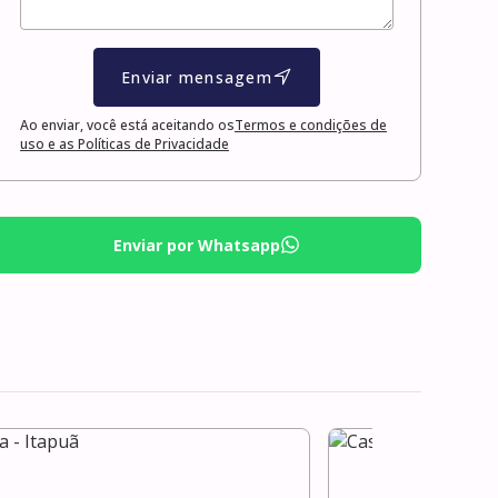
Enviar mensagem
Ao enviar, você está aceitando os
Termos e condições de
uso e as Políticas de Privacidade
Enviar por Whatsapp