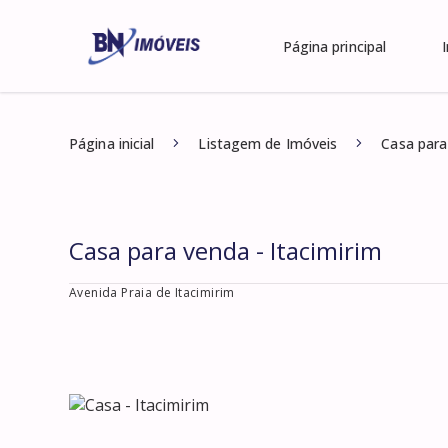
Página principal
Página inicial
Listagem de Imóveis
Casa para
Casa para venda - Itacimirim
Avenida Praia de Itacimirim