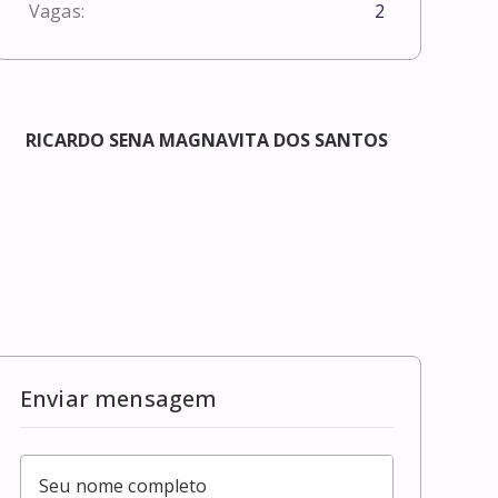
Vagas:
2
RICARDO SENA MAGNAVITA DOS SANTOS
Enviar mensagem