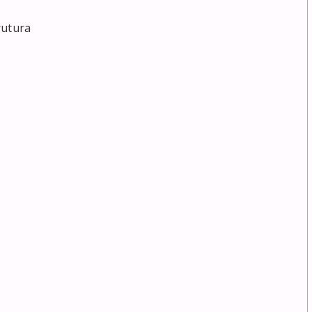
utura
