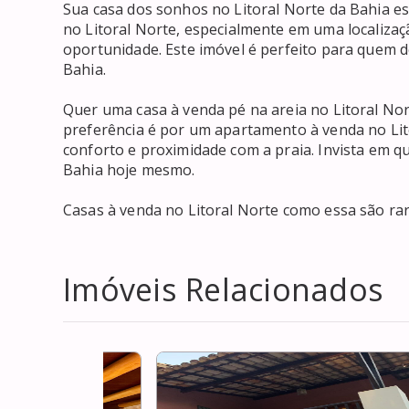
Sua casa dos sonhos no Litoral Norte da Bahia est
no Litoral Norte, especialmente em uma localizaçã
oportunidade. Este imóvel é perfeito para quem 
Bahia.

Quer uma casa à venda pé na areia no Litoral No
preferência é por um apartamento à venda no Li
conforto e proximidade com a praia. Invista em qu
Bahia hoje mesmo.

Casas à venda no Litoral Norte como essa são rar
Imóveis Relacionados