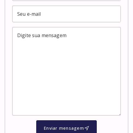
Enviar mensagem