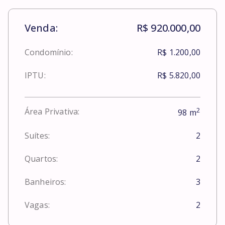
Venda:
R$ 920.000,00
Condomínio:
R$ 1.200,00
IPTU:
R$ 5.820,00
2
Área Privativa:
98
m
Suítes:
2
Quartos:
2
Banheiros:
3
Vagas:
2