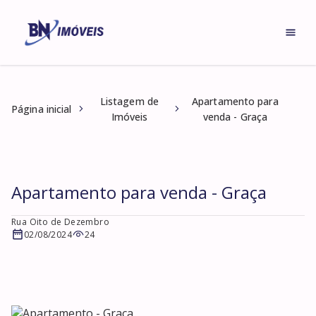
Listagem de
Apartamento para
Página inicial
Imóveis
venda - Graça
Apartamento para venda - Graça
Rua Oito de Dezembro
02/08/2024
24