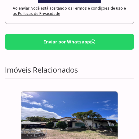
Ao enviar, você está aceitando os
Termos e condições de uso e
as Políticas de Privacidade
Enviar por Whatsapp
Imóveis Relacionados