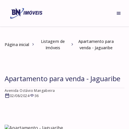
Listagem de
Apartamento para
Página inicial
Imóveis
venda - Jaguaribe
Apartamento para venda - Jaguaribe
Avenida Octávio Mangabeira
02/08/2024
36