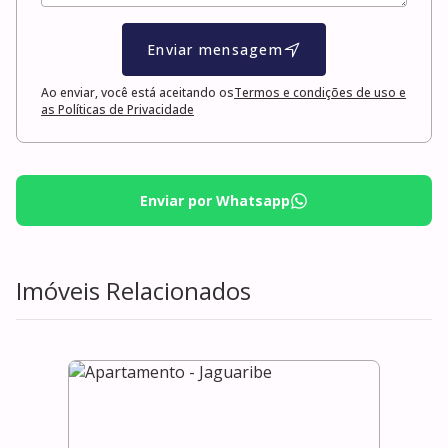
Enviar mensagem
Ao enviar, você está aceitando os
Termos e condições de uso e
as Políticas de Privacidade
Enviar por Whatsapp
Imóveis Relacionados