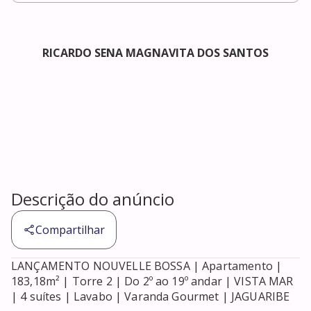
RICARDO SENA MAGNAVITA DOS SANTOS
Descrição do anúncio
Compartilhar
LANÇAMENTO NOUVELLE BOSSA | Apartamento | 
183,18m² | Torre 2 | Do 2º ao 19º andar | VISTA MAR 
| 4 suítes | Lavabo | Varanda Gourmet | JAGUARIBE
