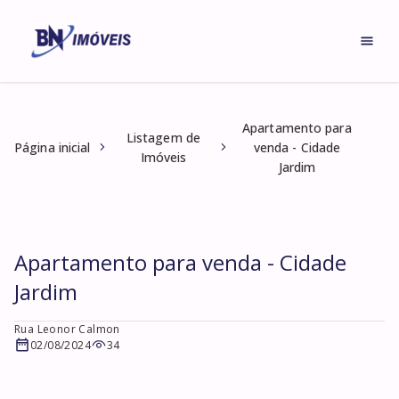
Apartamento para
Listagem de
Página inicial
venda - Cidade
Imóveis
Jardim
Apartamento para venda - Cidade
Jardim
Rua Leonor Calmon
02/08/2024
34