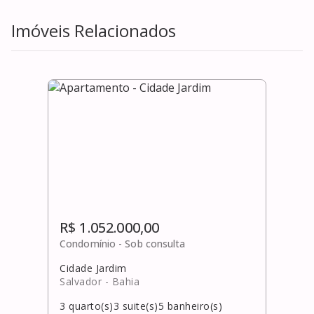
Imóveis Relacionados
R$ 1.052.000,00
Condomínio -
Sob consulta
Cidade Jardim
Salvador
- Bahia
3
quarto(s)
3
suite(s)
5
banheiro(s)