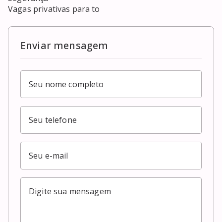
Vagas privativas para to
Enviar mensagem