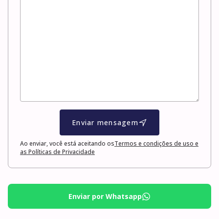
Enviar mensagem
Ao enviar, você está aceitando os
Termos e condições de uso e
as Políticas de Privacidade
Enviar por Whatsapp