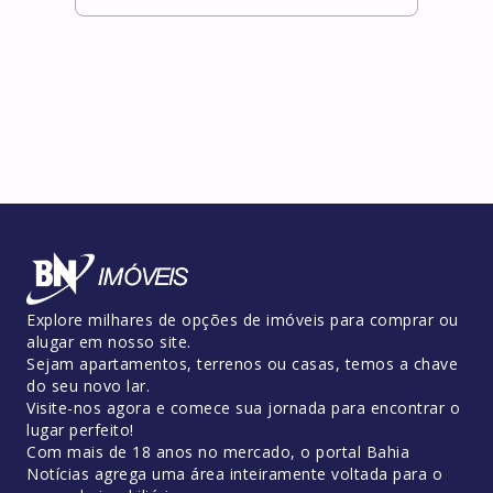
Explore milhares de opções de imóveis para comprar ou
alugar em nosso site.
Sejam apartamentos, terrenos ou casas, temos a chave
do seu novo lar.
Visite-nos agora e comece sua jornada para encontrar o
lugar perfeito!
Com mais de 18 anos no mercado, o portal Bahia
Notícias agrega uma área inteiramente voltada para o