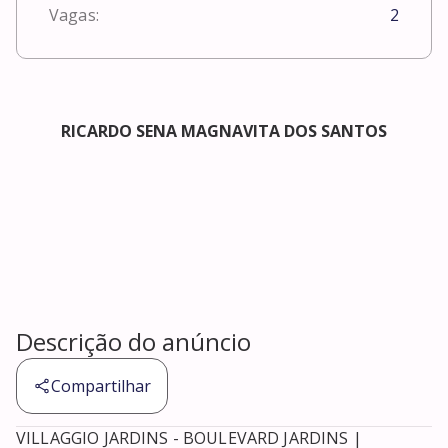
Vagas:
2
RICARDO SENA MAGNAVITA DOS SANTOS
Descrição do anúncio
Compartilhar
VILLAGGIO JARDINS - BOULEVARD JARDINS | 