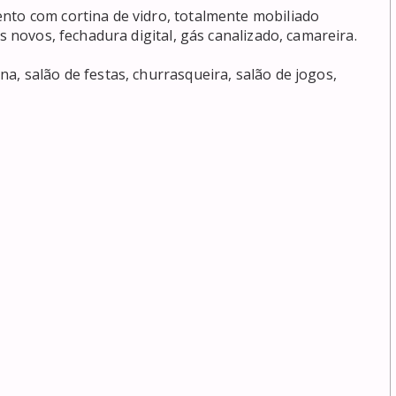
nto com cortina de vidro, totalmente mobiliado 
s novos, fechadura digital, gás canalizado, camareira.

a, salão de festas, churrasqueira, salão de jogos, 