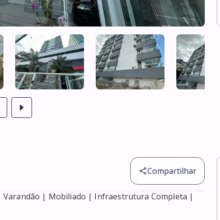
Compartilhar
Varandão | Mobiliado | Infraestrutura Completa | 