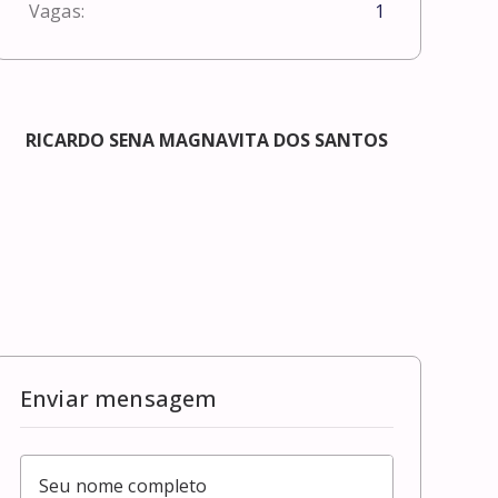
Vagas:
1
RICARDO SENA MAGNAVITA DOS SANTOS
Enviar mensagem