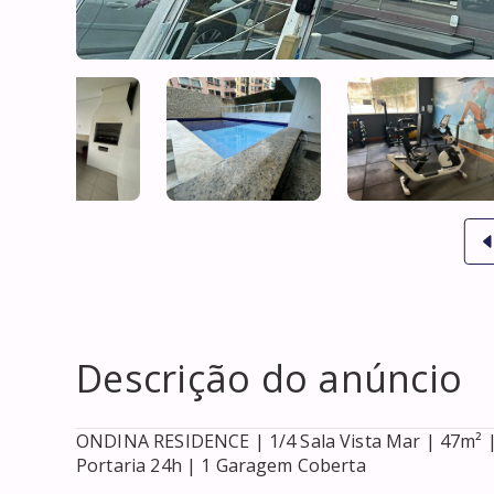
Descrição do anúncio
ONDINA RESIDENCE | 1/4 Sala Vista Mar | 47m² | 
Portaria 24h | 1 Garagem Coberta
