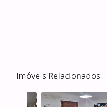
Imóveis Relacionados