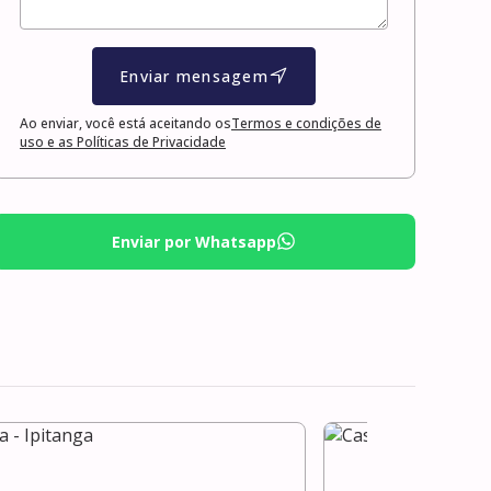
Enviar mensagem
Ao enviar, você está aceitando os
Termos e condições de
uso e as Políticas de Privacidade
Enviar por Whatsapp