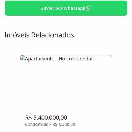
Enviar por Whatsapp
Imóveis Relacionados
R$ 5.400.000,00
Condomínio -
R$ 6.300,00