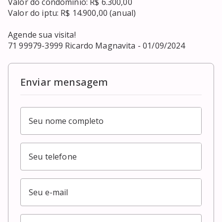
Valor do condomínio: R$ 6.300,00

Valor do iptu: R$ 14.900,00 (anual)

Agende sua visita!

71 99979-3999 Ricardo Magnavita - 01/09/2024
Enviar mensagem