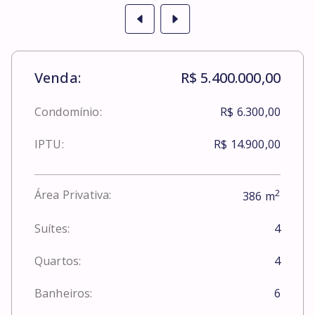
Venda:
R$ 5.400.000,00
Condomínio:
R$ 6.300,00
IPTU:
R$ 14.900,00
2
Área Privativa:
386
m
Suítes:
4
Quartos:
4
Banheiros:
6