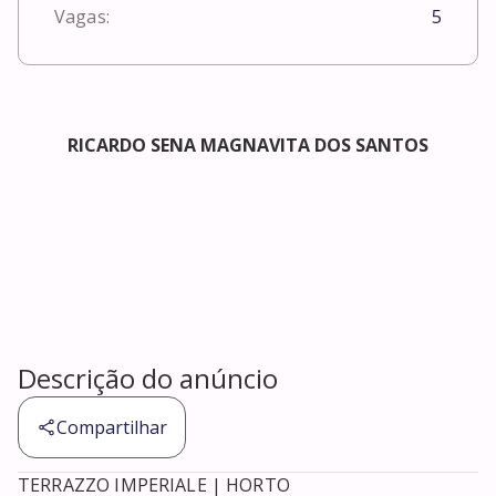
Vagas:
5
RICARDO SENA MAGNAVITA DOS SANTOS
Descrição do anúncio
Compartilhar
TERRAZZO IMPERIALE | HORTO
