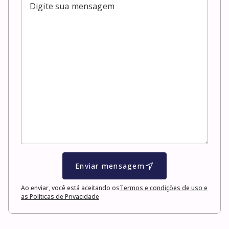
Enviar mensagem
Ao enviar, você está aceitando os
Termos e condições de uso e
as Políticas de Privacidade