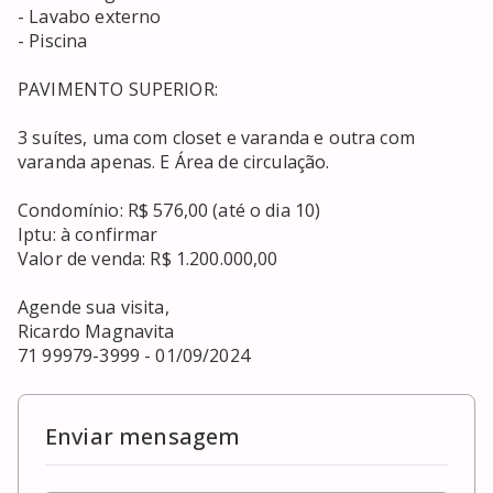
- Lavabo externo

- Piscina

PAVIMENTO SUPERIOR:

3 suítes, uma com closet e varanda e outra com 
varanda apenas. E Área de circulação.

Condomínio: R$ 576,00 (até o dia 10)

Iptu: à confirmar

Valor de venda: R$ 1.200.000,00

Agende sua visita,

Ricardo Magnavita

71 99979-3999 - 01/09/2024
Enviar mensagem