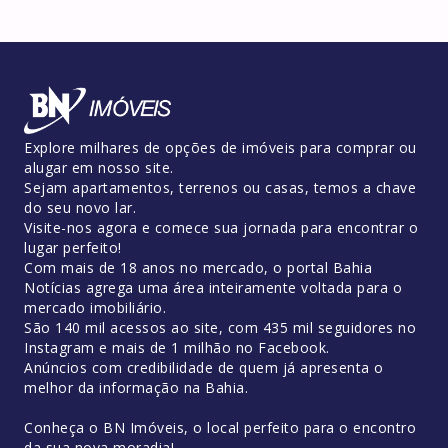
Explore milhares de opções de imóveis para comprar ou
alugar em nosso site.
Sejam apartamentos, terrenos ou casas, temos a chave
do seu novo lar.
Visite-nos agora e comece sua jornada para encontrar o
lugar perfeito!
Com mais de 18 anos no mercado, o portal Bahia
Notícias agrega uma área inteiramente voltada para o
mercado imobiliário.
São 140 mil acessos ao site, com 435 mil seguidores no
Instagram e mais de 1 milhão no Facebook.
Anúncios com credibilidade de quem já apresenta o
melhor da informação na Bahia.
Conheça o BN Imóveis, o local perfeito para o encontro
da sua nova moradia!