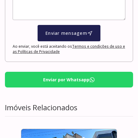
Enviar mensagem
Ao enviar, você está aceitando os
Termos e condições de uso e
as Políticas de Privacidade
Enviar por Whatsapp
Imóveis Relacionados