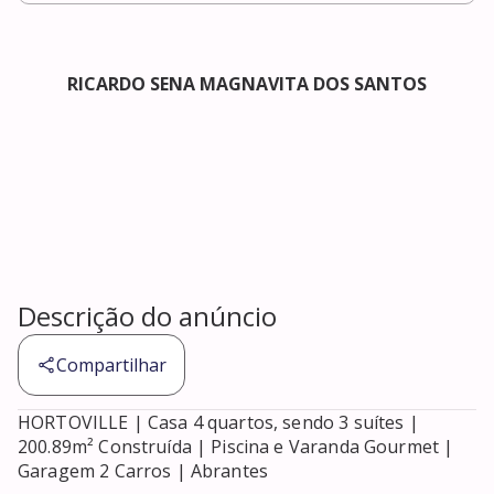
RICARDO SENA MAGNAVITA DOS SANTOS
Descrição do anúncio
Compartilhar
HORTOVILLE | Casa 4 quartos, sendo 3 suítes | 
200.89m² Construída | Piscina e Varanda Gourmet | 
Garagem 2 Carros | Abrantes
