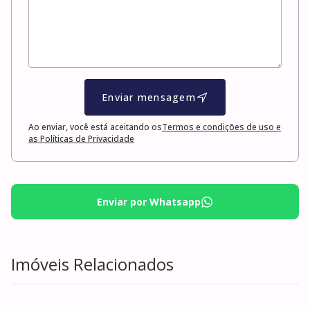
Enviar mensagem
Ao enviar, você está aceitando os
Termos e condições de uso e
as Políticas de Privacidade
Enviar por Whatsapp
Imóveis Relacionados