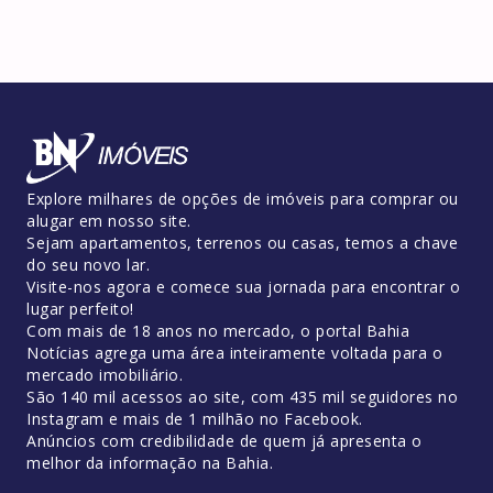
Explore milhares de opções de imóveis para comprar ou
alugar em nosso site.
Sejam apartamentos, terrenos ou casas, temos a chave
do seu novo lar.
Visite-nos agora e comece sua jornada para encontrar o
lugar perfeito!
Com mais de 18 anos no mercado, o portal Bahia
Notícias agrega uma área inteiramente voltada para o
mercado imobiliário.
São 140 mil acessos ao site, com 435 mil seguidores no
Instagram e mais de 1 milhão no Facebook.
Anúncios com credibilidade de quem já apresenta o
melhor da informação na Bahia.