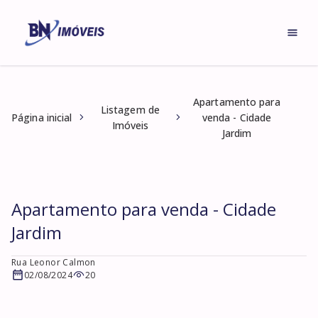
Apartamento para
Listagem de
Página inicial
venda - Cidade
Imóveis
Jardim
Apartamento para venda - Cidade
Jardim
Rua Leonor Calmon
02/08/2024
20