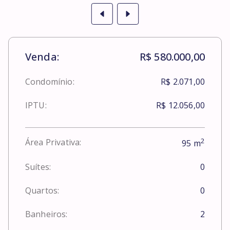
Venda:
R$ 580.000,00
Condomínio:
R$ 2.071,00
IPTU:
R$ 12.056,00
2
Área Privativa:
95
m
Suítes:
0
Quartos:
0
Banheiros:
2