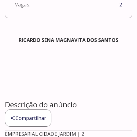
Vagas:
2
RICARDO SENA MAGNAVITA DOS SANTOS
Descrição do anúncio
Compartilhar
EMPRESARIAL CIDADE JARDIM | 2
