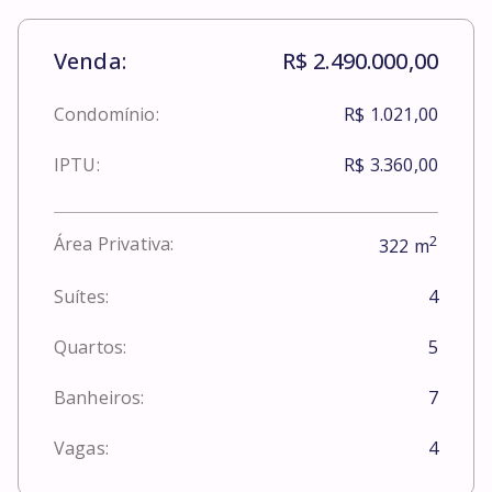
Venda:
R$ 2.490.000,00
Condomínio:
R$ 1.021,00
IPTU:
R$ 3.360,00
2
Área Privativa:
322
m
Suítes:
4
Quartos:
5
Banheiros:
7
Vagas:
4