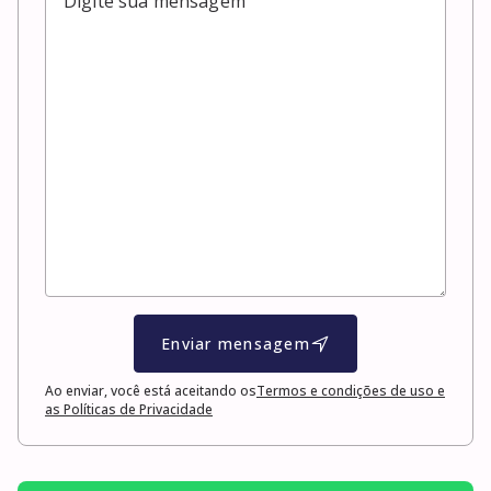
Enviar mensagem
Ao enviar, você está aceitando os
Termos e condições de uso e
as Políticas de Privacidade