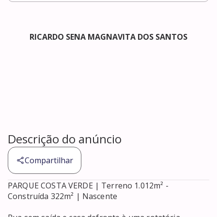
RICARDO SENA MAGNAVITA DOS SANTOS
Descrição do anúncio
Compartilhar
PARQUE COSTA VERDE | Terreno 1.012m² - 
Construída 322m² | Nascente
