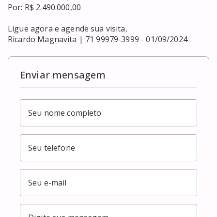
Por: R$ 2.490.000,00

Ligue agora e agende sua visita,

Ricardo Magnavita | 71 99979-3999 - 01/09/2024
Enviar mensagem