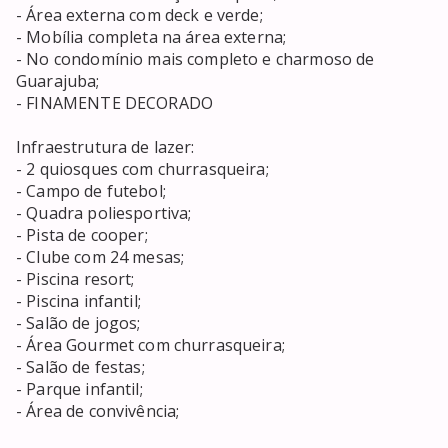
- Área externa com deck e verde;

- Mobília completa na área externa;

- No condomínio mais completo e charmoso de 
Guarajuba;

- FINAMENTE DECORADO

Infraestrutura de lazer:

- 2 quiosques com churrasqueira;

- Campo de futebol;

- Quadra poliesportiva;

- Pista de cooper;

- Clube com 24 mesas;

- Piscina resort;

- Piscina infantil;

- Salão de jogos;

- Área Gourmet com churrasqueira;

- Salão de festas;

- Parque infantil;

- Área de convivência;
