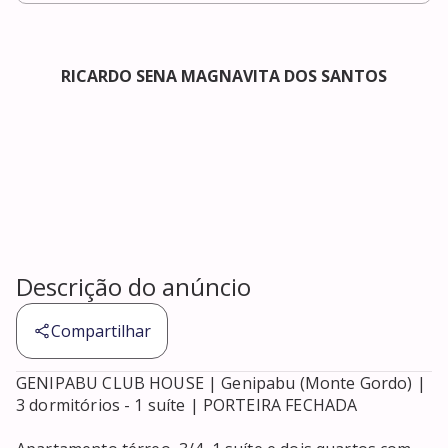
RICARDO SENA MAGNAVITA DOS SANTOS
Descrição do anúncio
Compartilhar
GENIPABU CLUB HOUSE | Genipabu (Monte Gordo) | 
3 dormitórios - 1 suíte | PORTEIRA FECHADA
