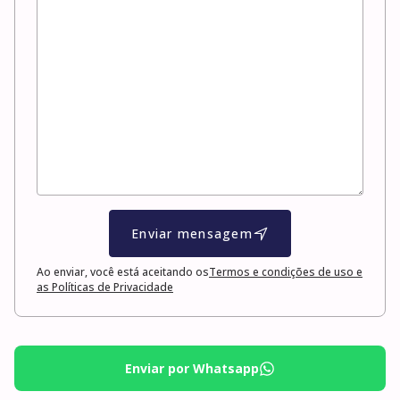
Enviar mensagem
Ao enviar, você está aceitando os
Termos e condições de uso e
as Políticas de Privacidade
Enviar por Whatsapp