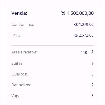
Venda:
R$ 1.500.000,00
Condomínio:
R$ 1.079,00
IPTU:
R$ 2.672,00
2
Área Privativa:
110
m
Suítes:
1
Quartos:
3
Banheiros:
2
Vagas:
5