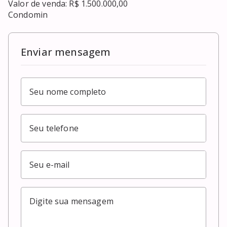
Valor de venda: R$ 1.500.000,00

Condomin
Enviar mensagem