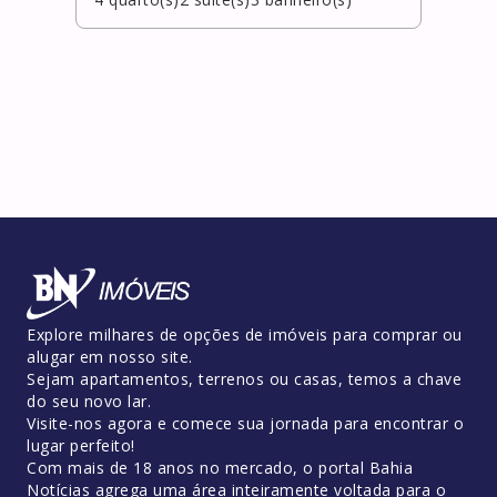
Explore milhares de opções de imóveis para comprar ou
alugar em nosso site.
Sejam apartamentos, terrenos ou casas, temos a chave
do seu novo lar.
Visite-nos agora e comece sua jornada para encontrar o
lugar perfeito!
Com mais de 18 anos no mercado, o portal Bahia
Notícias agrega uma área inteiramente voltada para o