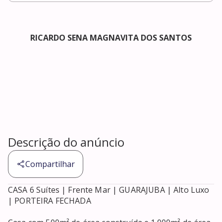
RICARDO SENA MAGNAVITA DOS SANTOS
Descrição do anúncio
Compartilhar
CASA 6 Suítes | Frente Mar | GUARAJUBA | Alto Luxo 
| PORTEIRA FECHADA
