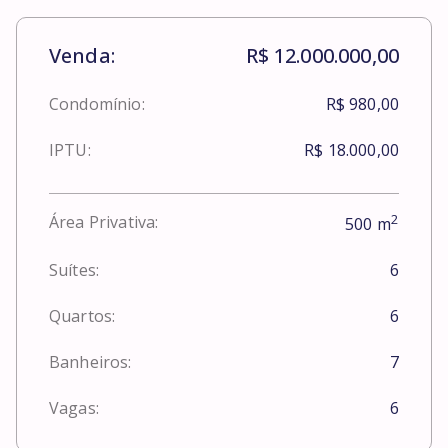
Venda:
R$ 12.000.000,00
Condomínio:
R$ 980,00
IPTU:
R$ 18.000,00
2
Área Privativa:
500
m
Suítes:
6
Quartos:
6
Banheiros:
7
Vagas:
6