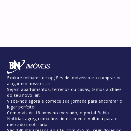
Explore milhares de opções de imóveis para comprar ou
alugar em nosso site.
Sejam apartamentos, terrenos ou casas, temos a chave
do seu novo lar.
Visite-nos agora e comece sua jornada para encontrar o
lugar perfeito!
Com mais de 18 anos no mercado, o portal Bahia
Notícias agrega uma área inteiramente voltada para o
mercado imobiliário.
São 140 mil acessos ao site, com 435 mil seguidores no