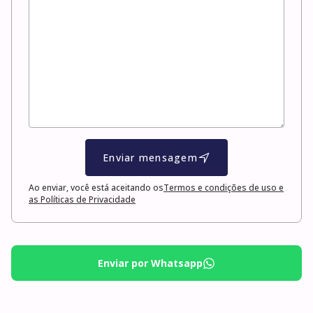
Enviar mensagem
Ao enviar, você está aceitando os
Termos e condições de uso e
as Políticas de Privacidade
Enviar por Whatsapp