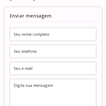
Enviar mensagem