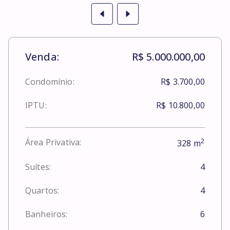
Venda:
R$ 5.000.000,00
Condomínio:
R$ 3.700,00
IPTU:
R$ 10.800,00
2
Área Privativa:
328
m
Suítes:
4
Quartos:
4
Banheiros:
6