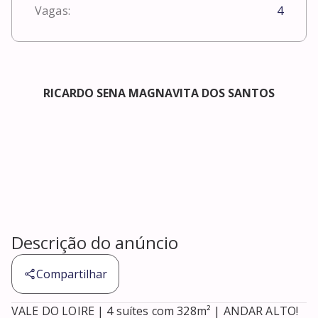
Vagas:
4
RICARDO SENA MAGNAVITA DOS SANTOS
Descrição do anúncio
Compartilhar
VALE DO LOIRE | 4 suítes com 328m² | ANDAR ALTO! 