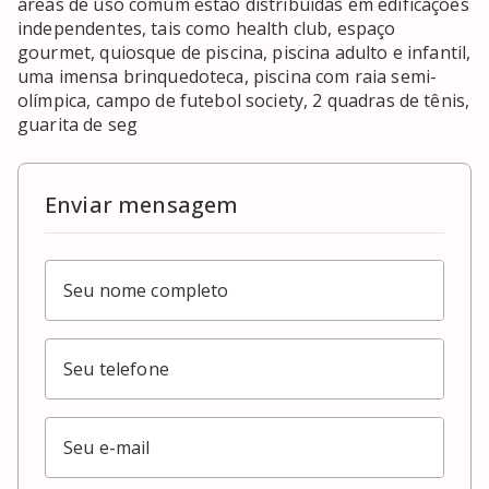
áreas de uso comum estão distribuídas em edificações 
independentes, tais como health club, espaço 
gourmet, quiosque de piscina, piscina adulto e infantil, 
uma imensa brinquedoteca, piscina com raia semi-
olímpica, campo de futebol society, 2 quadras de tênis, 
guarita de seg
Enviar mensagem