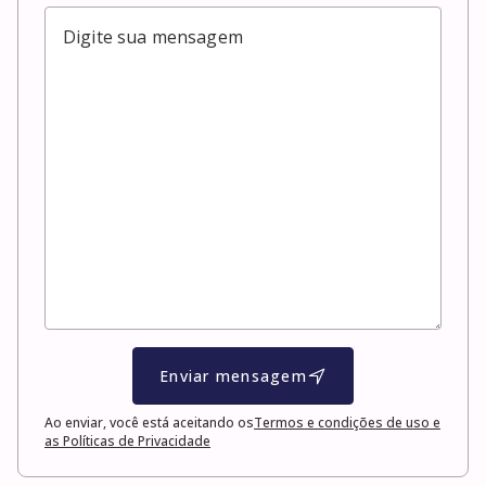
Enviar mensagem
Ao enviar, você está aceitando os
Termos e condições de uso e
as Políticas de Privacidade