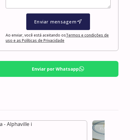
Enviar mensagem
Ao enviar, você está aceitando os
Termos e condições de
uso e as Políticas de Privacidade
Enviar por Whatsapp