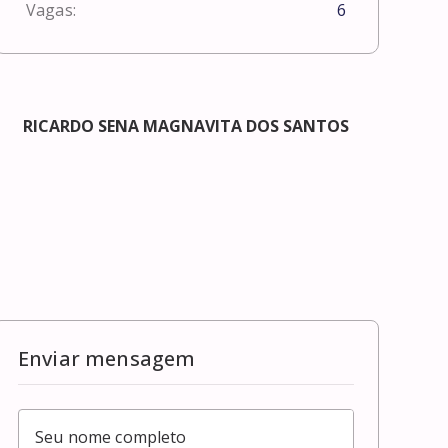
Vagas:
6
RICARDO SENA MAGNAVITA DOS SANTOS
Enviar mensagem