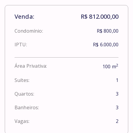
Venda:
R$ 812.000,00
Condomínio:
R$ 800,00
IPTU:
R$ 6.000,00
2
Área Privativa:
100
m
Suítes:
1
Quartos:
3
Banheiros:
3
Vagas:
2