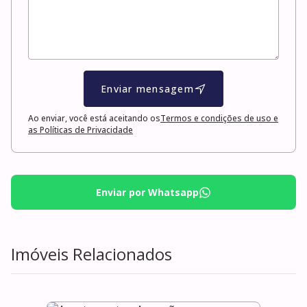
Enviar mensagem
Ao enviar, você está aceitando os
Termos e condições de uso e
as Políticas de Privacidade
Enviar por Whatsapp
Imóveis Relacionados