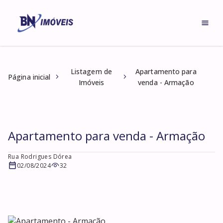
Listagem de
Apartamento para
Página inicial
Imóveis
venda - Armação
Apartamento para venda - Armação
Rua Rodrigues Dórea
02/08/2024
32