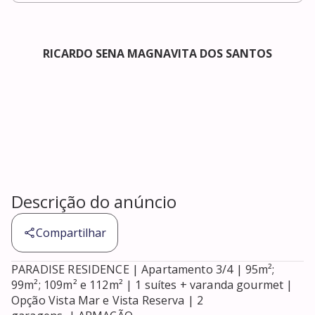
RICARDO SENA MAGNAVITA DOS SANTOS
Descrição do anúncio
Compartilhar
PARADISE RESIDENCE | Apartamento 3/4 | 95m²; 
99m²; 109m² e 112m² | 1 suítes + varanda gourmet | 
Opção Vista Mar e Vista Reserva | 2 