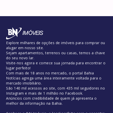
Explore milhares de opções de imóveis para comprar ou
alugar em nosso site.
Sejam apartamentos, terrenos ou casas, temos a chave
do seu novo lar.
Visite-nos agora e comece sua jornada para encontrar o
lugar perfeito!
Com mais de 18 anos no mercado, o portal Bahia
Notícias agrega uma área inteiramente voltada para o
mercado imobiliário.
São 140 mil acessos ao site, com 435 mil seguidores no
Instagram e mais de 1 milhão no Facebook.
Anúncios com credibilidade de quem já apresenta o
melhor da informação na Bahia.