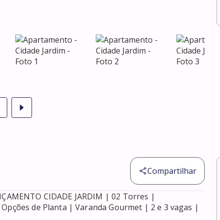
Compartilhar
ÇAMENTO CIDADE JARDIM | 02 Torres | 
 Opções de Planta | Varanda Gourmet | 2 e 3 vagas | 