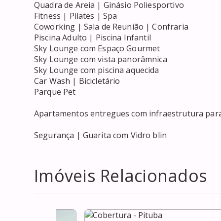
Quadra de Areia | Ginásio Poliesportivo

Fitness | Pilates | Spa

Coworking | Sala de Reunião | Confraria

Piscina Adulto | Piscina Infantil

Sky Lounge com Espaço Gourmet

Sky Lounge com vista panorâmnica

Sky Lounge com piscina aquecida

Car Wash | Bicicletário

Parque Pet

Apartamentos entregues com infraestrutura par
Segurança | Guarita com Vidro blin
Imóveis Relacionados