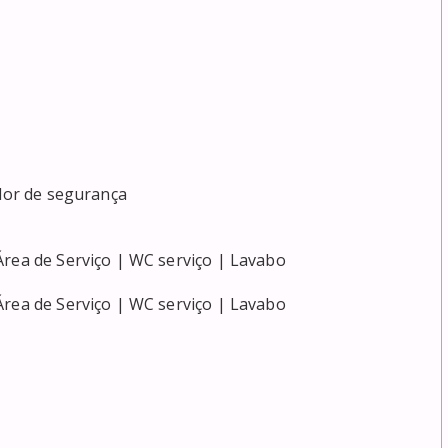
dor de segurança

rea de Serviço | WC serviço | Lavabo

rea de Serviço | WC serviço | Lavabo
