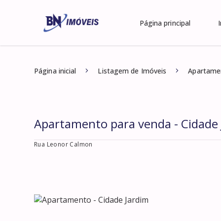
Página principal
Página inicial
Listagem de Imóveis
Apartamen
Apartamento para venda - Cidade 
Rua Leonor Calmon