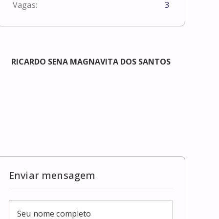
Vagas:
3
RICARDO SENA MAGNAVITA DOS SANTOS
Enviar mensagem