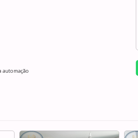
a automação
