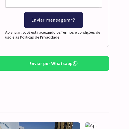
Enviar mensagem
Ao enviar, você está aceitando os
Termos e condições de
uso e as Políticas de Privacidade
Enviar por Whatsapp