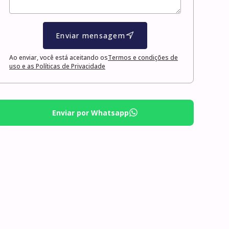
Enviar mensagem
Ao enviar, você está aceitando os
Termos e condições de
uso e as Políticas de Privacidade
Enviar por Whatsapp