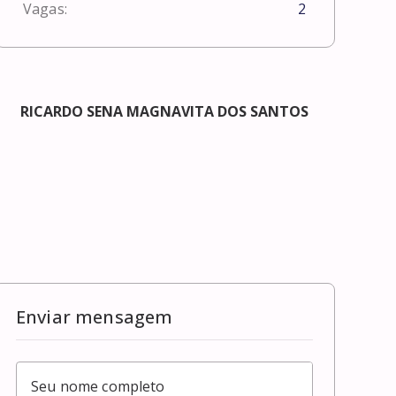
Vagas:
2
RICARDO SENA MAGNAVITA DOS SANTOS
Enviar mensagem