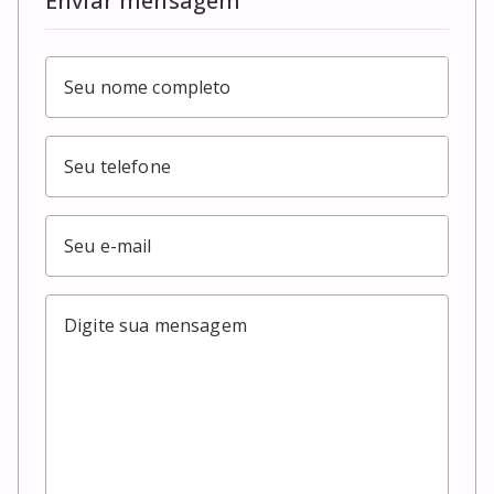
Enviar mensagem