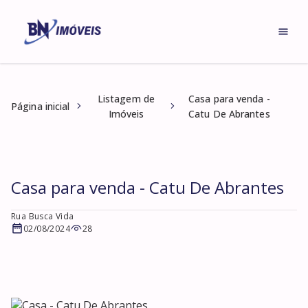
Listagem de
Casa para venda -
Página inicial
Imóveis
Catu De Abrantes
Casa para venda - Catu De Abrantes
Rua Busca Vida
02/08/2024
28