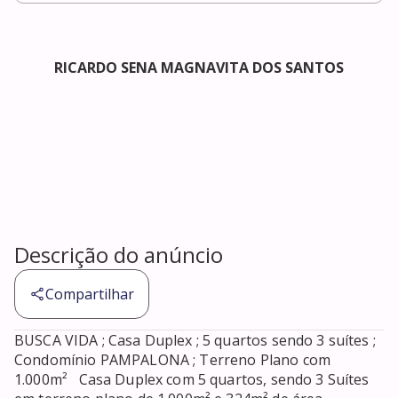
RICARDO SENA MAGNAVITA DOS SANTOS
Descrição do anúncio
Compartilhar
BUSCA VIDA ; Casa Duplex ; 5 quartos sendo 3 suítes ; 
Condomínio PAMPALONA ; Terreno Plano com 
1.000m²   Casa Duplex com 5 quartos, sendo 3 Suítes 