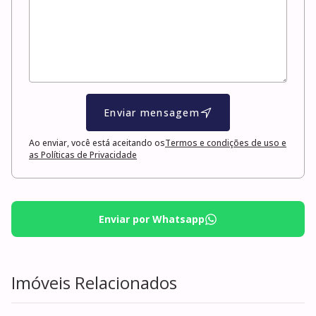
Enviar mensagem
Ao enviar, você está aceitando os
Termos e condições de uso e
as Políticas de Privacidade
Enviar por Whatsapp
Imóveis Relacionados