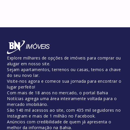
Explore milhares de opções de imóveis para comprar ou
alugar em nosso site.
Sejam apartamentos, terrenos ou casas, temos a chave
do seu novo lar.
Visite-nos agora e comece sua jornada para encontrar o
lugar perfeito!
Com mais de 18 anos no mercado, o portal Bahia
Notícias agrega uma área inteiramente voltada para o
mercado imobiliário.
São 140 mil acessos ao site, com 435 mil seguidores no
Instagram e mais de 1 milhão no Facebook.
Anúncios com credibilidade de quem já apresenta o
melhor da informação na Bahia.