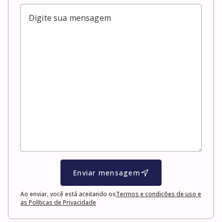
Enviar mensagem
Ao enviar, você está aceitando os
Termos e condições de uso e
as Políticas de Privacidade