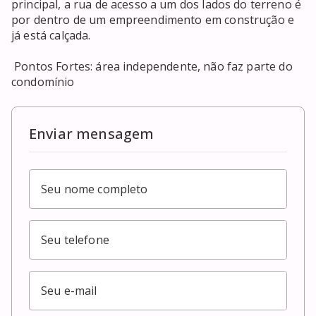
principal, a rua de acesso a um dos lados do terreno é 
por dentro de um empreendimento em construção e 
já está calçada. 

 Pontos Fortes: área independente, não faz parte do 
condomínio
Enviar mensagem