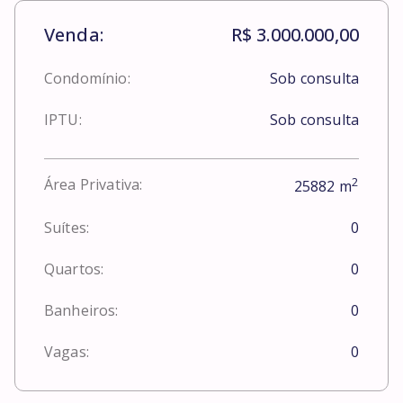
Venda:
R$ 3.000.000,00
Condomínio:
Sob consulta
IPTU:
Sob consulta
2
Área Privativa:
25882
m
Suítes:
0
Quartos:
0
Banheiros:
0
Vagas:
0