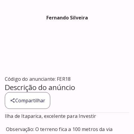
Fernando Silveira
Código do anunciante:
FER18
Descrição do anúncio
Compartilhar
Ilha de Itaparica, excelente para Investir 

 Observação: O terreno fica a 100 metros da via 