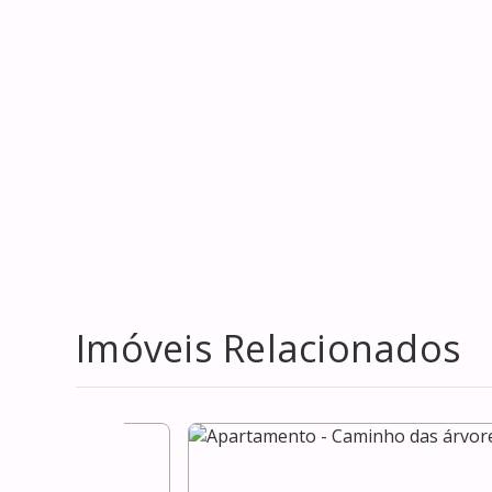
Imóveis Relacionados