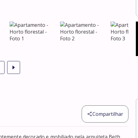
Compartilhar