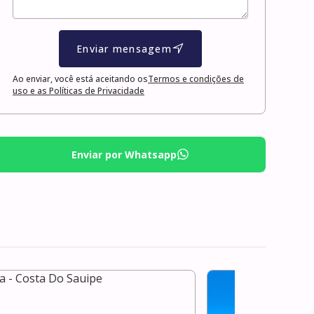
Enviar mensagem
Ao enviar, você está aceitando os
Termos e condições de
uso e as Políticas de Privacidade
Enviar por Whatsapp