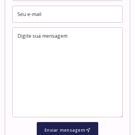
Enviar mensagem