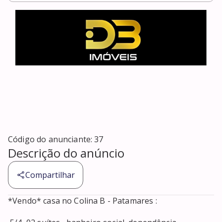
Código do anunciante:
37
Descrição do anúncio
Compartilhar
*Vendo* casa no Colina B - Patamares : 
