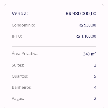
Venda:
R$ 980.000,00
Condomínio:
R$ 930,00
IPTU:
R$ 1.100,00
2
Área Privativa:
340
m
Suítes:
2
Quartos:
5
Banheiros:
4
Vagas:
2