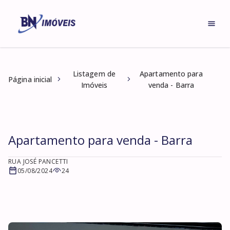
Listagem de
Apartamento para
Página inicial
Imóveis
venda - Barra
Apartamento para venda - Barra
RUA JOSÉ PANCETTI
05/08/2024
24