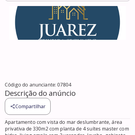
Código do anunciante:
07804
Descrição do anúncio
Compartilhar
Apartamento com vista do mar deslumbrante, área 
privativa de 330m2 com planta de 4 suítes master com 