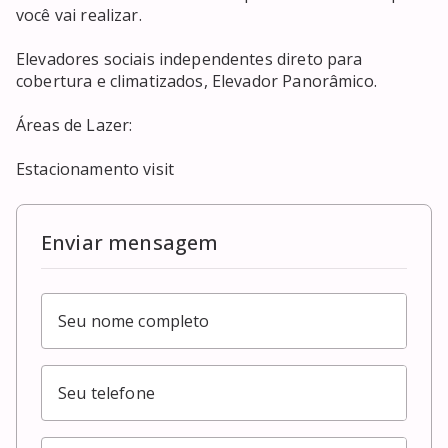
você vai realizar.

Elevadores sociais independentes direto para 
cobertura e climatizados, Elevador Panorâmico.

Áreas de Lazer:

Estacionamento visit
Enviar mensagem