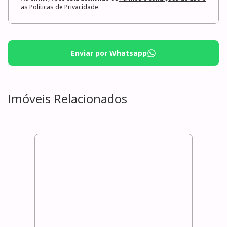
as Políticas de Privacidade
Enviar por Whatsapp
Imóveis Relacionados