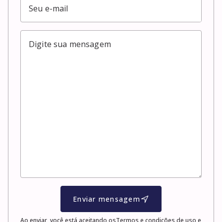
Enviar mensagem
Ao enviar, você está aceitando os
Termos e condições de uso e