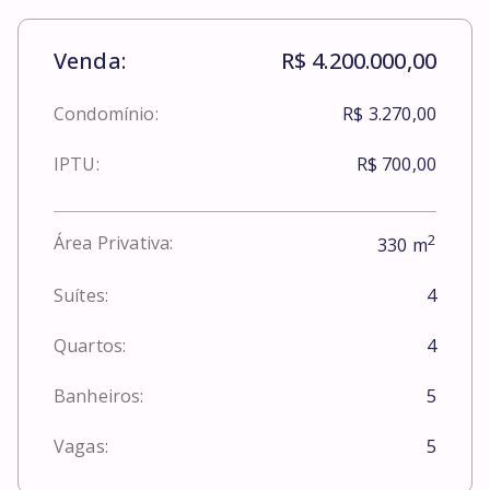
Venda:
R$ 4.200.000,00
Condomínio:
R$ 3.270,00
IPTU:
R$ 700,00
2
Área Privativa:
330
m
Suítes:
4
Quartos:
4
Banheiros:
5
Vagas:
5