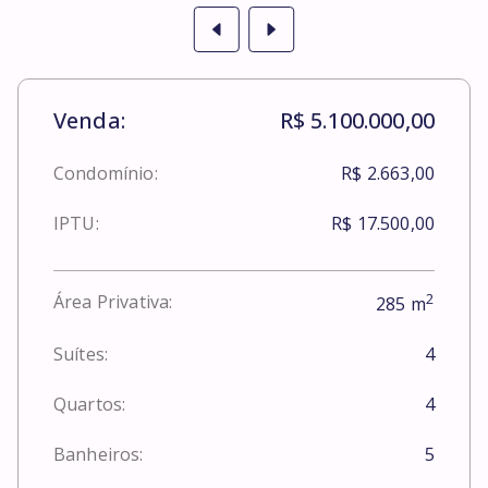
Venda:
R$ 5.100.000,00
Condomínio:
R$ 2.663,00
IPTU:
R$ 17.500,00
2
Área Privativa:
285
m
Suítes:
4
Quartos:
4
Banheiros:
5