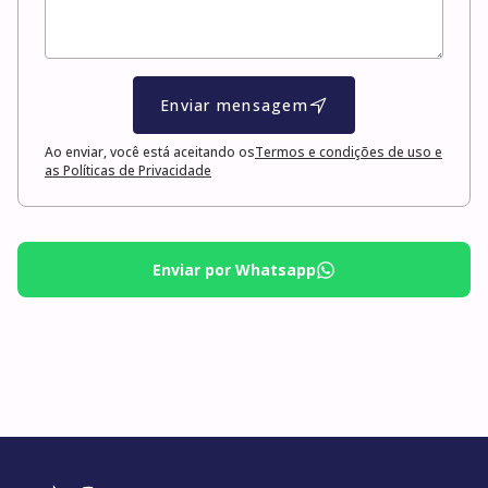
Enviar mensagem
Ao enviar, você está aceitando os
Termos e condições de uso e
as Políticas de Privacidade
Enviar por Whatsapp