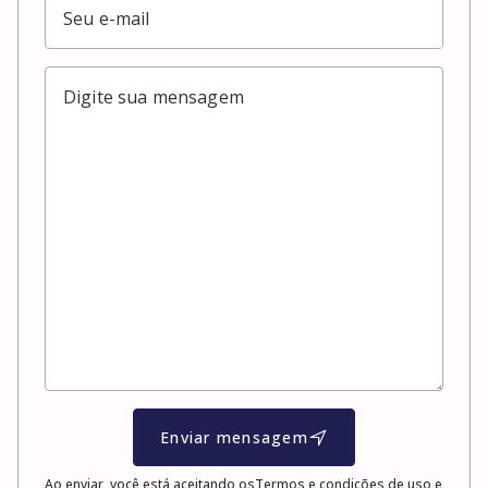
Enviar mensagem
Ao enviar, você está aceitando os
Termos e condições de uso e