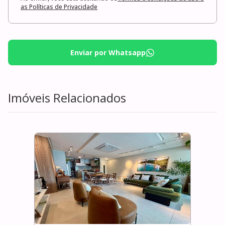
as Políticas de Privacidade
Enviar por Whatsapp
Imóveis Relacionados