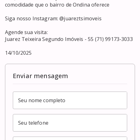
comodidade que o bairro de Ondina oferece

Siga nosso Instagram: @juareztsimoveis

Agende sua visita:

Juarez Teixeira Segundo Imóveis - 55 (71) 99173-3033

14/10/2025
Enviar mensagem