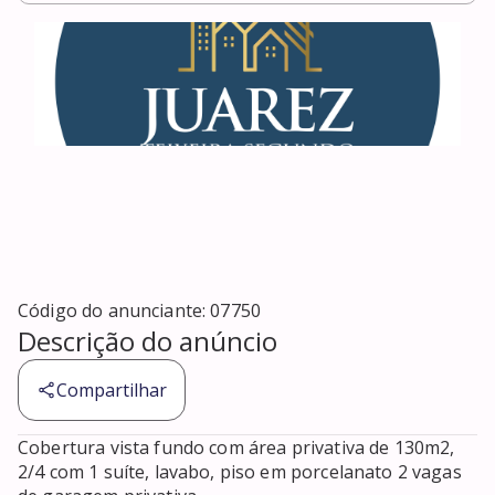
Código do anunciante:
07750
Descrição do anúncio
Compartilhar
Cobertura vista fundo com área privativa de 130m2, 
2/4 com 1 suíte, lavabo, piso em porcelanato 2 vagas 