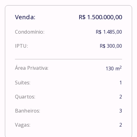
Venda:
R$ 1.500.000,00
Condomínio:
R$ 1.485,00
IPTU:
R$ 300,00
2
Área Privativa:
130
m
Suítes:
1
Quartos:
2
Banheiros:
3
Vagas:
2