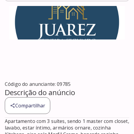
Código do anunciante:
09785
Descrição do anúncio
Compartilhar
Apartamento com 3 suítes, sendo 1 master com closet, 
lavabo, estar íntimo, armários ornare, cozinha 