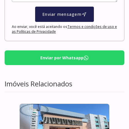
Enviar mensagem
Ao enviar, você está aceitando os
Termos e condições de uso e
as Políticas de Privacidade
Enviar por Whatsapp
Imóveis Relacionados