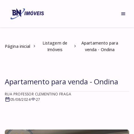
Listagem de
Apartamento para
Página inicial
Imóveis
venda - Ondina
Apartamento para venda - Ondina
RUA PROFESSOR CLEMENTINO FRAGA
05/08/2024
27