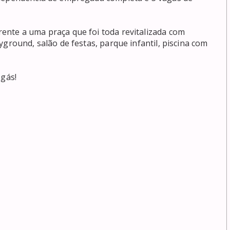
nte a uma praça que foi toda revitalizada com 
ground, salão de festas, parque infantil, piscina com 
gás!
