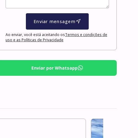
Enviar mensagem
Ao enviar, você está aceitando os
Termos e condições de
uso e as Políticas de Privacidade
Enviar por Whatsapp