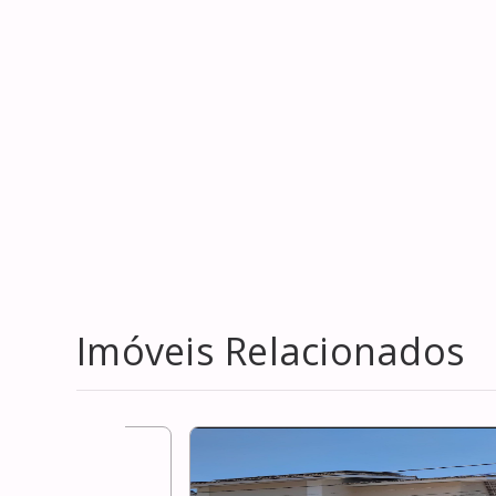
Imóveis Relacionados