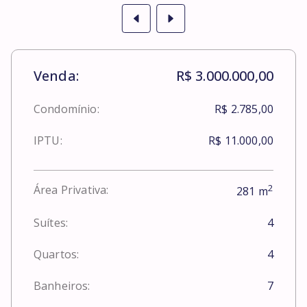
Venda:
R$ 3.000.000,00
Condomínio:
R$ 2.785,00
IPTU:
R$ 11.000,00
2
Área Privativa:
281
m
Suítes:
4
Quartos:
4
Banheiros:
7