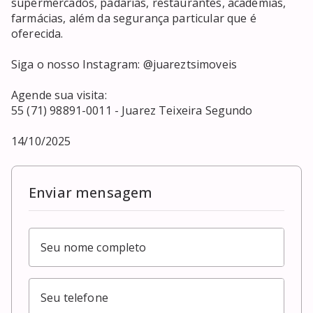
supermercados, padarias, restaurantes, academias, 
farmácias, além da segurança particular que é 
oferecida.

Siga o nosso Instagram: @juareztsimoveis

Agende sua visita:

55 (71) 98891-0011 - Juarez Teixeira Segundo

14/10/2025
Enviar mensagem