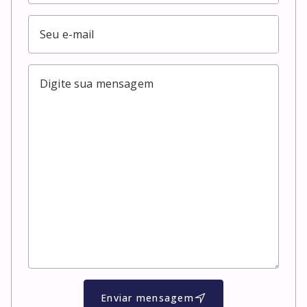
Enviar mensagem