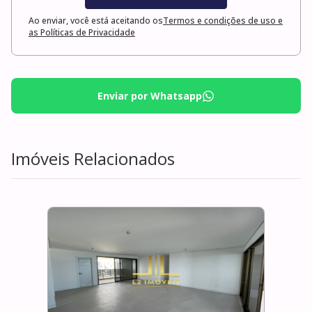
Ao enviar, você está aceitando os
Termos e condições de uso e
as Políticas de Privacidade
Enviar por Whatsapp
Imóveis Relacionados