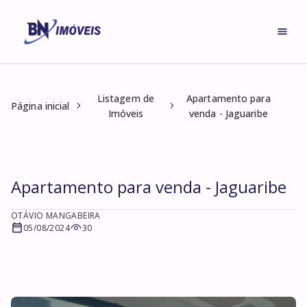
Listagem de
Apartamento para
Página inicial
Imóveis
venda - Jaguaribe
Apartamento para venda - Jaguaribe
OTÁVIO MANGABEIRA
05/08/2024
30