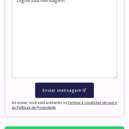
Enviar mensagem
Ao enviar, você está aceitando os
Termos e condições de uso e
as Políticas de Privacidade