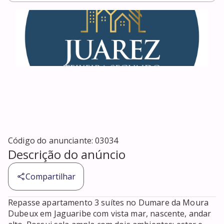
Código do anunciante:
03034
Descrição do anúncio
Compartilhar
Repasse apartamento 3 suítes no Dumare da Moura 
Dubeux em Jaguaribe com vista mar, nascente, andar 