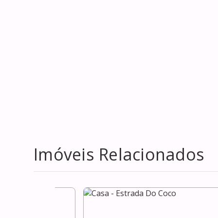
Imóveis Relacionados