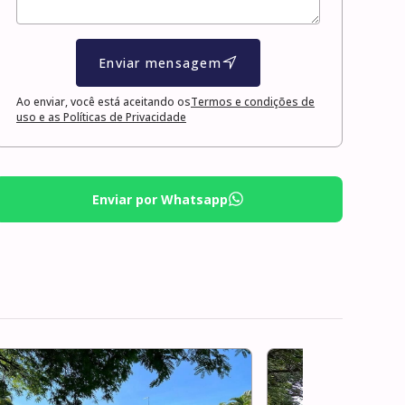
Enviar mensagem
Ao enviar, você está aceitando os
Termos e condições de
uso e as Políticas de Privacidade
Enviar por Whatsapp