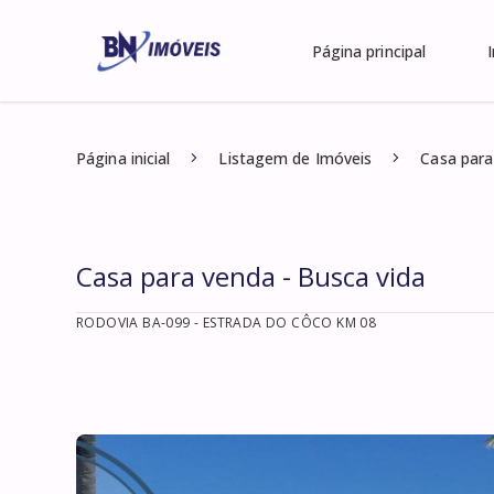
Página principal
Página inicial
Listagem de Imóveis
Casa para
Casa para venda - Busca vida
RODOVIA BA-099 - ESTRADA DO CÔCO KM 08