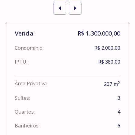
Venda:
R$ 1.300.000,00
Condomínio:
R$ 2.000,00
IPTU:
R$ 380,00
2
Área Privativa:
207
m
Suítes:
3
Quartos:
4
Banheiros:
6