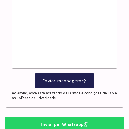
Enviar mensagem
Ao enviar, você está aceitando os
Termos e condições de uso e
as Políticas de Privacidade
Enviar por Whatsapp