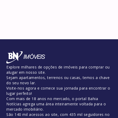
Explore milhares de opções de imóveis para comprar ou
alugar em nosso site.
Sejam apartamentos, terrenos ou casas, temos a chave
do seu novo lar.
Visite-nos agora e comece sua jornada para encontrar o
lugar perfeito!
Com mais de 18 anos no mercado, o portal Bahia
Notícias agrega uma área inteiramente voltada para o
mercado imobiliário.
São 140 mil acessos ao site, com 435 mil seguidores no