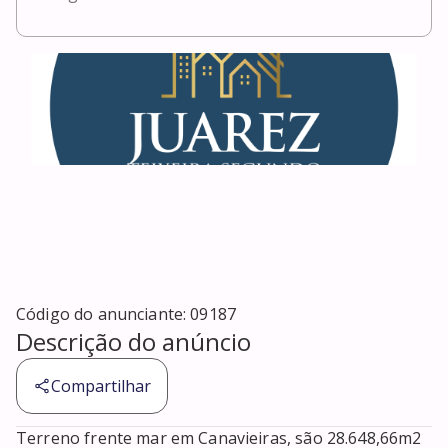
Código do anunciante:
09187
Descrição do anúncio
Compartilhar
Terreno frente mar em Canavieiras, são 28.648,66m2 