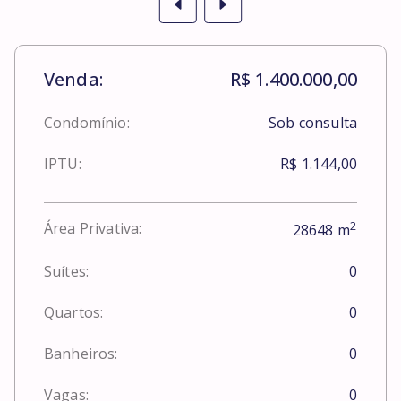
Venda:
R$ 1.400.000,00
Condomínio:
Sob consulta
IPTU:
R$ 1.144,00
2
Área Privativa:
28648
m
Suítes:
0
Quartos:
0
Banheiros:
0
Vagas:
0