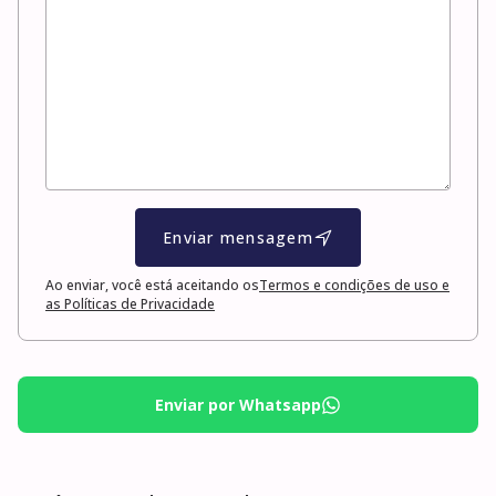
Enviar mensagem
Ao enviar, você está aceitando os
Termos e condições de uso e
as Políticas de Privacidade
Enviar por Whatsapp