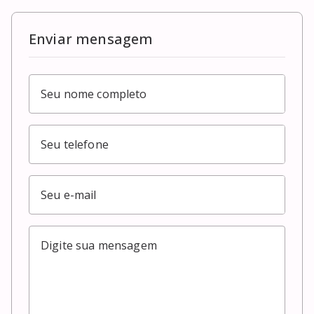
Enviar mensagem