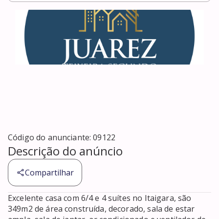
Código do anunciante:
09122
Descrição do anúncio
Compartilhar
Excelente casa com 6/4 e 4 suítes no Itaigara, são 
349m2 de área construída, decorado, sala de estar 