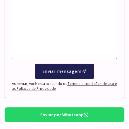
Enviar mensagem
Ao enviar, você está aceitando os
Termos e condições de uso e
as Políticas de Privacidade
Enviar por Whatsapp