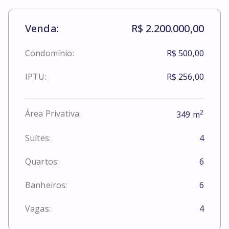
Venda:
R$ 2.200.000,00
Condomínio:
R$ 500,00
IPTU:
R$ 256,00
2
Área Privativa:
349
m
Suítes:
4
Quartos:
6
Banheiros:
6
Vagas:
4