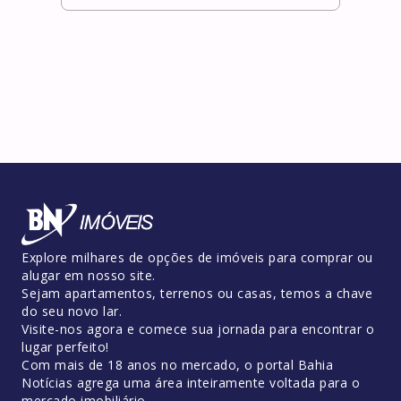
Explore milhares de opções de imóveis para comprar ou
alugar em nosso site.
Sejam apartamentos, terrenos ou casas, temos a chave
do seu novo lar.
Visite-nos agora e comece sua jornada para encontrar o
lugar perfeito!
Com mais de 18 anos no mercado, o portal Bahia
Notícias agrega uma área inteiramente voltada para o
mercado imobiliário.