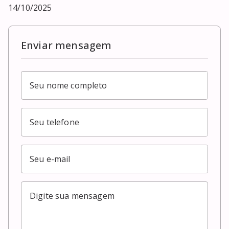
14/10/2025
Enviar mensagem