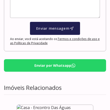
Enviar mensagem
Ao enviar, você está aceitando os
Termos e condições de uso e
as Políticas de Privacidade
Enviar por Whatsapp
Imóveis Relacionados