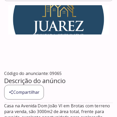
Código do anunciante:
09065
Descrição do anúncio
Compartilhar
Casa na Avenida Dom João VI em Brotas com terreno 
para venda, são 3000m2 de área total, frente para 