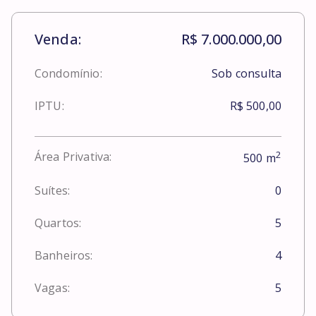
Venda:
R$ 7.000.000,00
Condomínio:
Sob consulta
IPTU:
R$ 500,00
2
Área Privativa:
500
m
Suítes:
0
Quartos:
5
Banheiros:
4
Vagas:
5