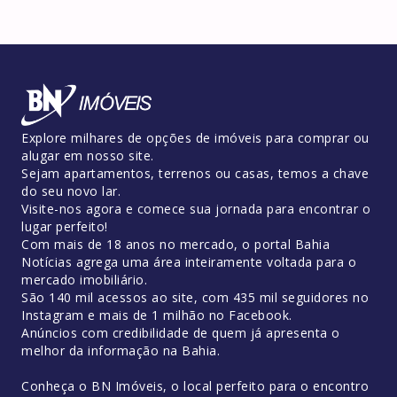
Explore milhares de opções de imóveis para comprar ou
alugar em nosso site.
Sejam apartamentos, terrenos ou casas, temos a chave
do seu novo lar.
Visite-nos agora e comece sua jornada para encontrar o
lugar perfeito!
Com mais de 18 anos no mercado, o portal Bahia
Notícias agrega uma área inteiramente voltada para o
mercado imobiliário.
São 140 mil acessos ao site, com 435 mil seguidores no
Instagram e mais de 1 milhão no Facebook.
Anúncios com credibilidade de quem já apresenta o
melhor da informação na Bahia.
Conheça o BN Imóveis, o local perfeito para o encontro