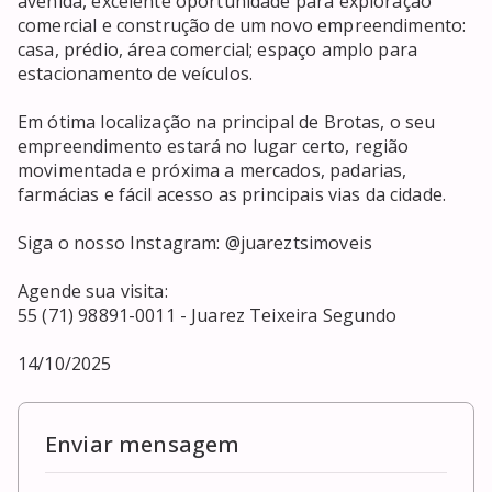
avenida, excelente oportunidade para exploração 
comercial e construção de um novo empreendimento: 
casa, prédio, área comercial; espaço amplo para 
estacionamento de veículos.

Em ótima localização na principal de Brotas, o seu 
empreendimento estará no lugar certo, região 
movimentada e próxima a mercados, padarias, 
farmácias e fácil acesso as principais vias da cidade.

Siga o nosso Instagram: @juareztsimoveis

Agende sua visita:

55 (71) 98891-0011 - Juarez Teixeira Segundo

14/10/2025
Enviar mensagem