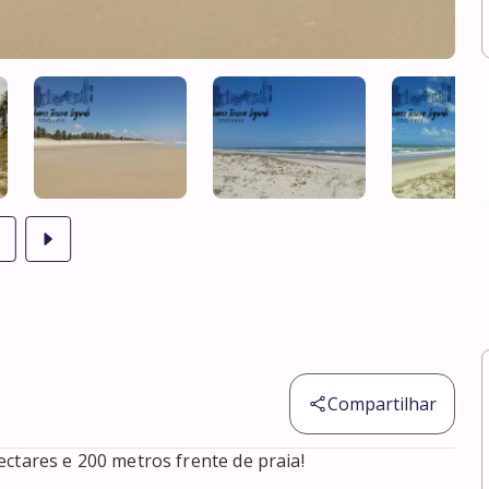
Compartilhar
ctares e 200 metros frente de praia!
