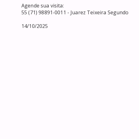
Agende sua visita:

55 (71) 98891-0011 - Juarez Teixeira Segundo

14/10/2025