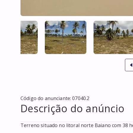
Código do anunciante:
07040.2
Descrição do anúncio
Terreno situado no litoral norte Baiano com 38 he