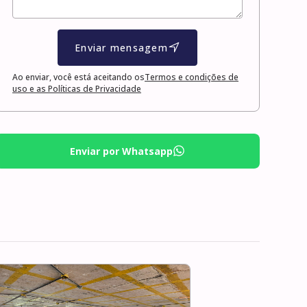
Enviar mensagem
Ao enviar, você está aceitando os
Termos e condições de
uso e as Políticas de Privacidade
Enviar por Whatsapp