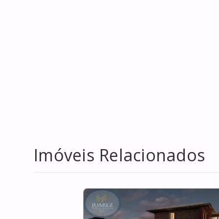
Imóveis Relacionados